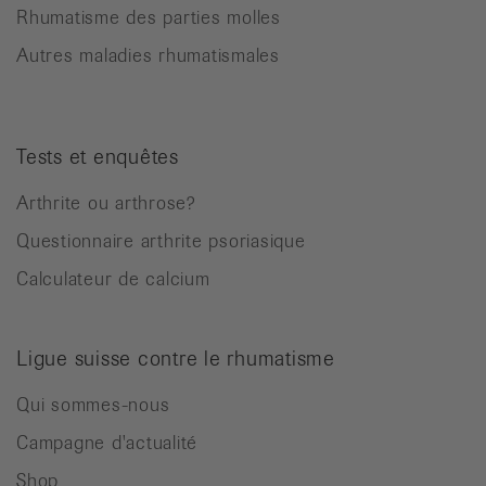
Rhumatisme des parties molles
Autres maladies rhumatismales
Tests et enquêtes
Arthrite ou arthrose?
Questionnaire arthrite psoriasique
Calculateur de calcium
Ligue suisse contre le rhumatisme
Qui sommes-nous
Campagne d'actualité
Shop