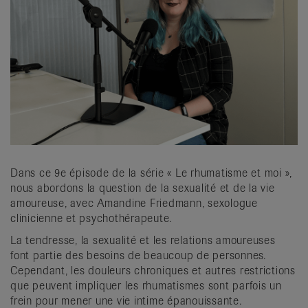
it
Dans ce 9e épisode de la série « Le rhumatisme et moi »,
nous abordons la question de la sexualité et de la vie
amoureuse, avec Amandine Friedmann, sexologue
clinicienne et psychothérapeute.
La tendresse, la sexualité et les relations amoureuses
font partie des besoins de beaucoup de personnes.
Cependant, les douleurs chroniques et autres restrictions
que peuvent impliquer les rhumatismes sont parfois un
frein pour mener une vie intime épanouissante.