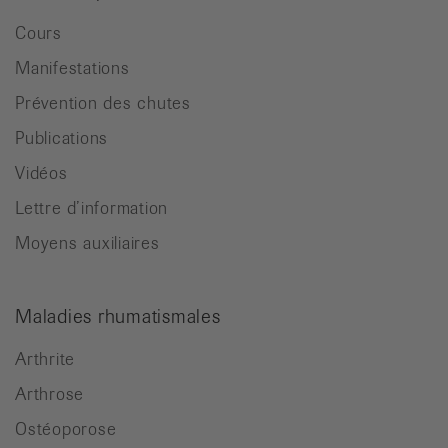
Cours
Manifestations
Prévention des chutes
Publications
Vidéos
Lettre d’information
Moyens auxiliaires
Maladies rhumatismales
Arthrite
Arthrose
Ostéoporose