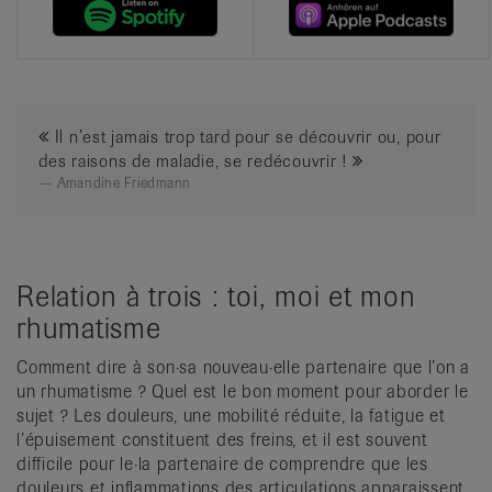
Il n’est jamais trop tard pour se découvrir ou, pour
des raisons de maladie, se redécouvrir !
Amandine Friedmann
Relation à trois : toi, moi et mon
rhumatisme
Comment dire à son·sa nouveau·elle partenaire que l’on a
un rhumatisme ? Quel est le bon moment pour aborder le
sujet ? Les douleurs, une mobilité réduite, la fatigue et
l’épuisement constituent des freins, et il est souvent
difficile pour le·la partenaire de comprendre que les
douleurs et inflammations des articulations apparaissent