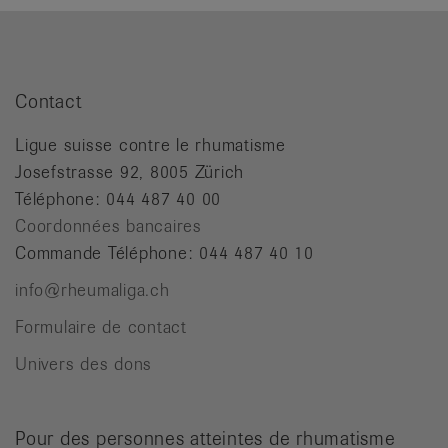
Contact
Ligue suisse contre le rhumatisme
Josefstrasse 92, 8005 Zürich
Téléphone: 044 487 40 00
Coordonnées bancaires
Commande Téléphone: 044 487 40 10
info@rheumaliga.ch
Formulaire de contact
Univers des dons
Pour des personnes atteintes de rhumatisme