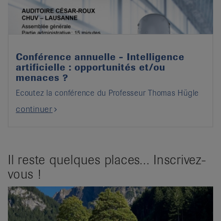
Conférence annuelle - Intelligence
artificielle : opportunités et/ou
menaces ?
Ecoutez la conférence du Professeur Thomas Hügle
continuer
Il reste quelques places... Inscrivez-
vous !