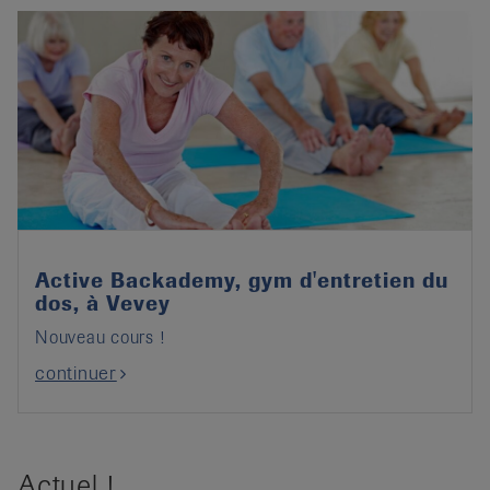
Active Backademy, gym d'entretien du
dos, à Vevey
Nouveau cours !
continuer
Actuel !