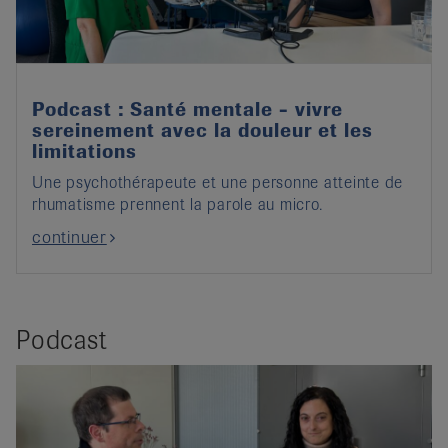
Podcast : Santé mentale - vivre
sereinement avec la douleur et les
limitations
Une psychothérapeute et une personne atteinte de
rhumatisme prennent la parole au micro.
continuer
Podcast