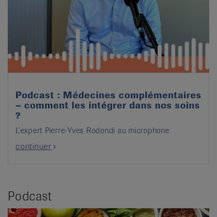
Podcast : Médecines complémentaires
– comment les intégrer dans nos soins
?
L’expert Pierre-Yves Rodondi au microphone
continuer
Podcast