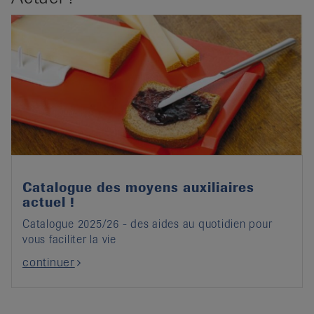
Catalogue des moyens auxiliaires
actuel !
Catalogue 2025/26 - des aides au quotidien pour
vous faciliter la vie
continuer