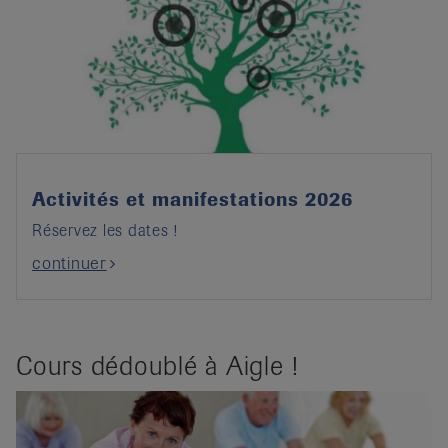
Activités et manifestations 2026
Réservez les dates !
continuer
Cours dédoublé à Aigle !