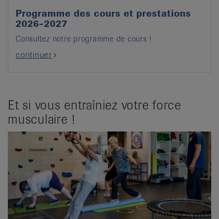
Programme des cours et prestations
2026-2027
Consultez notre programme de cours !
continuer
Et si vous entraîniez votre force
musculaire !