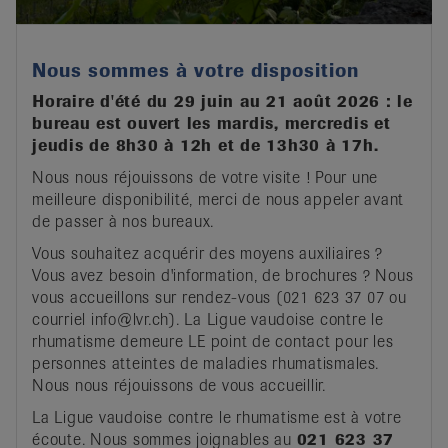
Nous sommes à votre disposition
Horaire d'été du 29 juin au 21 août 2026 : le
bureau est ouvert les mardis, mercredis et
jeudis de 8h30 à 12h et de 13h30 à 17h.
Nous nous réjouissons de votre visite ! Pour une
meilleure disponibilité, merci de nous appeler avant
de passer à nos bureaux.
Vous souhaitez acquérir des moyens auxiliaires ?
Vous avez besoin d'information, de brochures ? Nous
vous accueillons sur rendez-vous (021 623 37 07 ou
courriel info@lvr.ch). La Ligue vaudoise contre le
rhumatisme demeure LE point de contact pour les
personnes atteintes de maladies rhumatismales.
Nous nous réjouissons de vous accueillir.
La Ligue vaudoise contre le rhumatisme est à votre
écoute. Nous sommes joignables au
021 623 37