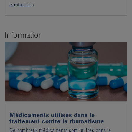
continuer
Information
Médicaments utilisés dans le
traitement contre le rhumatisme
De nombreux médicaments sont utilisés dans le