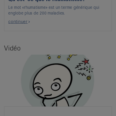
Le mot «rhumatisme» est un terme générique qui
englobe plus de 200 maladies.
continuer
Vidéo