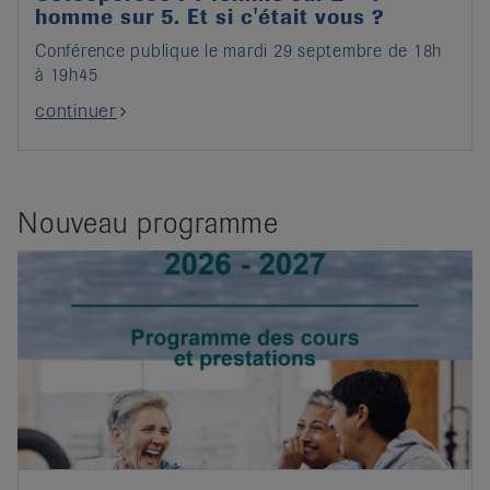
homme sur 5. Et si c'était vous ?
Conférence publique le mardi 29 septembre de 18h
à 19h45
continuer
Nouveau programme