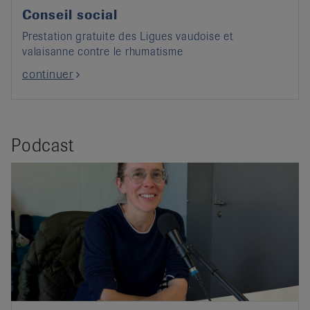
Conseil social
Prestation gratuite des Ligues vaudoise et
valaisanne contre le rhumatisme
continuer
Podcast