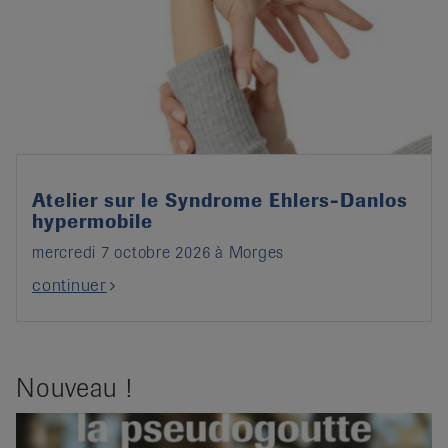
Atelier sur le Syndrome Ehlers-Danlos
hypermobile
mercredi 7 octobre 2026 à Morges
continuer
Nouveau !