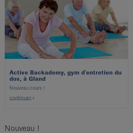
Active Backademy, gym d'entretien du
dos, à Gland
Nouveau cours !
continuer
Nouveau !