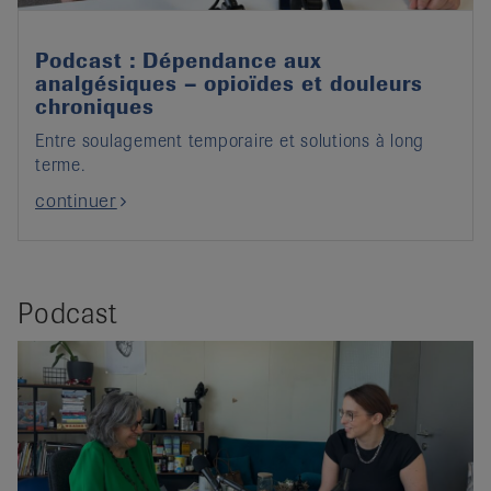
Podcast : Dépendance aux
analgésiques – opioïdes et douleurs
chroniques
Entre soulagement temporaire et solutions à long
terme.
continuer
Podcast