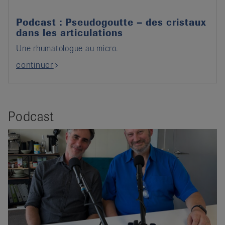
Podcast : Pseudogoutte – des cristaux
dans les articulations
Une rhumatologue au micro.
continuer
Podcast