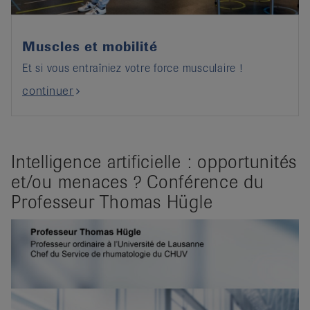
Muscles et mobilité
Et si vous entraîniez votre force musculaire !
continuer
Intelligence artificielle : opportunités
et/ou menaces ? Conférence du
Professeur Thomas Hügle