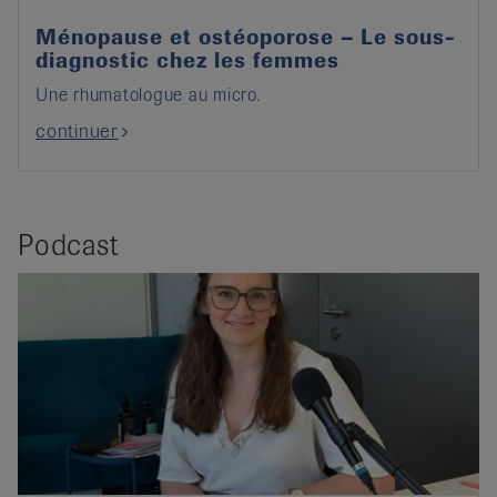
Ménopause et ostéoporose – Le sous-
diagnostic chez les femmes
Une rhumatologue au micro.
continuer
Podcast