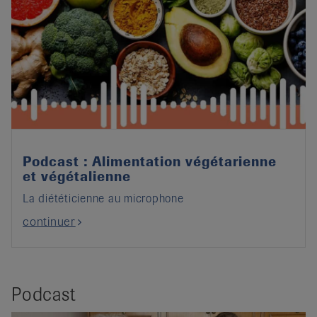
Podcast : Alimentation végétarienne
et végétalienne
La diététicienne au microphone
continuer
Podcast