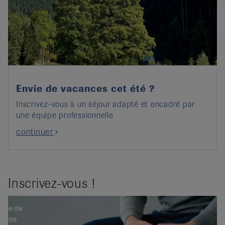
Envie de vacances cet été ?
Inscrivez-vous à un séjour adapté et encadré par
une équipe professionnelle
continuer
Inscrivez-vous !