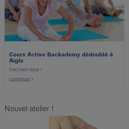
Cours Active Backademy dédoublé à
Aigle
Inscrivez-vous !
continuer
Nouvel atelier !