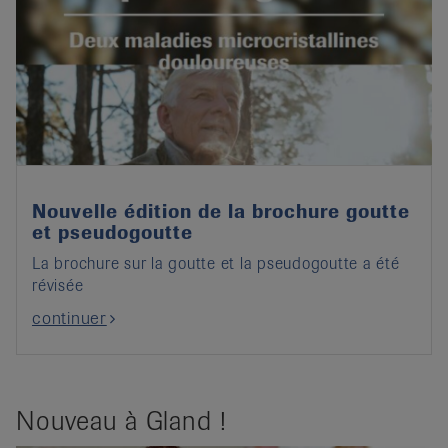
Nouvelle édition de la brochure goutte
et pseudogoutte
La brochure sur la goutte et la pseudogoutte a été
révisée
continuer
Nouveau à Gland !