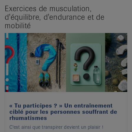
Exercices de musculation,
d'équilibre, d'endurance et de
mobilité
« Tu participes ? » Un entraînement
ciblé pour les personnes souffrant de
rhumatismes
C'est ainsi que transpirer devient un plaisir !