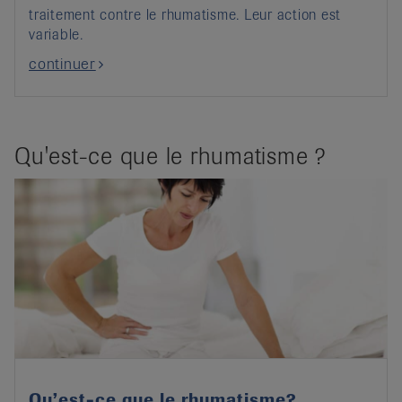
traitement contre le rhumatisme. Leur action est
variable.
continuer
Qu'est-ce que le rhumatisme ?
Qu’est-ce que le rhumatisme?