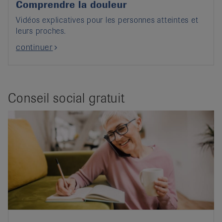
Comprendre la douleur
Vidéos explicatives pour les personnes atteintes et
leurs proches.
continuer
Conseil social gratuit