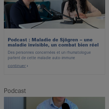
Podcast : Maladie de Sjögren – une
maladie invisible, un combat bien réel
Des personnes concernées et un rhumatologue
parlent de cette maladie auto-immune
continuer
Podcast