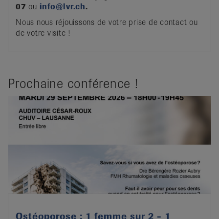
07
ou
info@lvr.ch
.
Nous nous réjouissons de votre prise de contact ou
de votre visite !
Prochaine conférence !
Ostéoporose : 1 femme sur 2 - 1