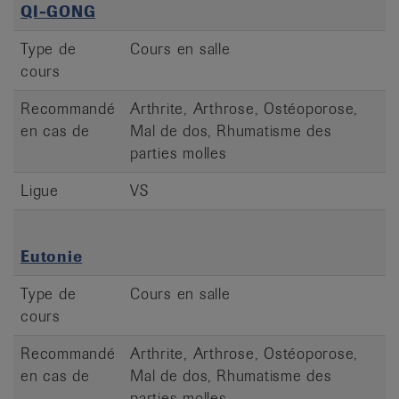
QI-GONG
Type de
Cours en salle
cours
Recommandé
Arthrite, Arthrose, Ostéoporose,
en cas de
Mal de dos, Rhumatisme des
parties molles
Ligue
VS
Eutonie
Type de
Cours en salle
cours
Recommandé
Arthrite, Arthrose, Ostéoporose,
en cas de
Mal de dos, Rhumatisme des
parties molles