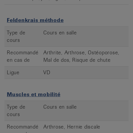
Feldenkrais méthode
Type de
Cours en salle
cours
Recommandé
Arthrite, Arthrose, Ostéoporose,
en cas de
Mal de dos, Risque de chute
Ligue
VD
Muscles et mobilité
Type de
Cours en salle
cours
Recommandé
Arthrose, Hernie discale