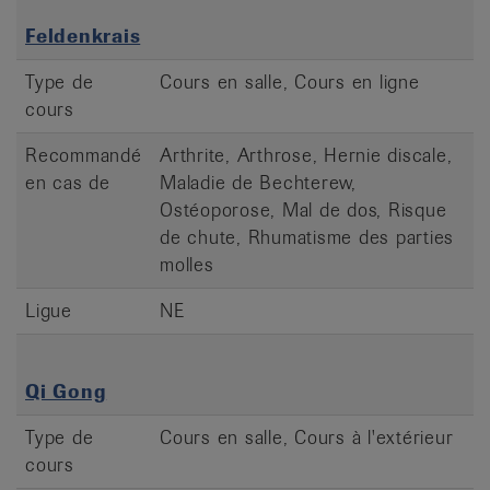
Feldenkrais
Type de
Cours en salle, Cours en ligne
cours
Recommandé
Arthrite, Arthrose, Hernie discale,
en cas de
Maladie de Bechterew,
Ostéoporose, Mal de dos, Risque
de chute, Rhumatisme des parties
molles
Ligue
NE
Qi Gong
Type de
Cours en salle, Cours à l'extérieur
cours