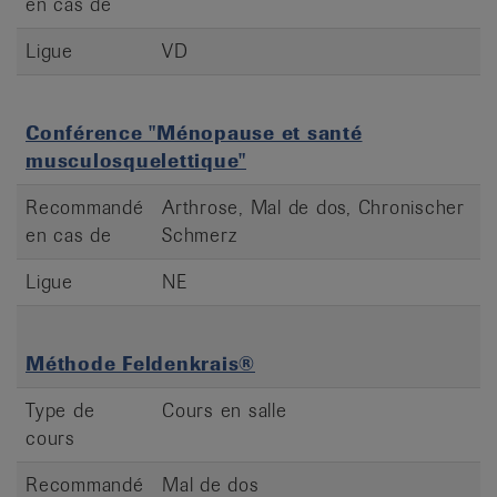
en cas de
Ligue
VD
Conférence "Ménopause et santé
musculosquelettique"
Recommandé
Arthrose, Mal de dos, Chronischer
en cas de
Schmerz
Ligue
NE
Méthode Feldenkrais®
Type de
Cours en salle
cours
Recommandé
Mal de dos