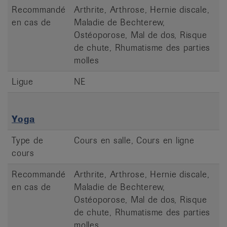
Recommandé
Arthrite, Arthrose, Hernie discale,
en cas de
Maladie de Bechterew,
Ostéoporose, Mal de dos, Risque
de chute, Rhumatisme des parties
molles
Ligue
NE
Yoga
Type de
Cours en salle, Cours en ligne
cours
Recommandé
Arthrite, Arthrose, Hernie discale,
en cas de
Maladie de Bechterew,
Ostéoporose, Mal de dos, Risque
de chute, Rhumatisme des parties
molles