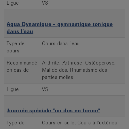
Ligue
VS
Aqua Dynamique - gymnastique tonique
dans l'eau
Type de
Cours dans l'eau
cours
Recommandé
Arthrite, Arthrose, Ostéoporose,
en cas de
Mal de dos, Rhumatisme des
parties molles
Ligue
VS
Journée spéciale "un dos en forme"
Type de
Cours en salle, Cours à l'extérieur