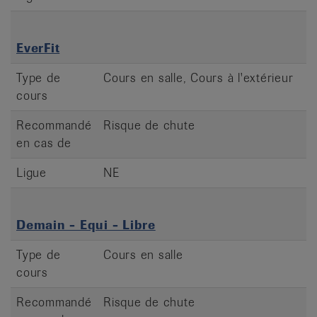
EverFit
Type de
Cours en salle, Cours à l'extérieur
cours
Recommandé
Risque de chute
en cas de
Ligue
NE
Demain - Equi - Libre
Type de
Cours en salle
cours
Recommandé
Risque de chute