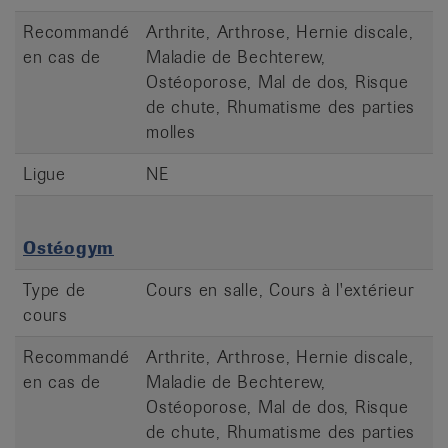
Recommandé
Arthrite, Arthrose, Hernie discale,
en cas de
Maladie de Bechterew,
Ostéoporose, Mal de dos, Risque
de chute, Rhumatisme des parties
molles
Ligue
NE
Ostéogym
Type de
Cours en salle, Cours à l'extérieur
cours
Recommandé
Arthrite, Arthrose, Hernie discale,
en cas de
Maladie de Bechterew,
Ostéoporose, Mal de dos, Risque
de chute, Rhumatisme des parties