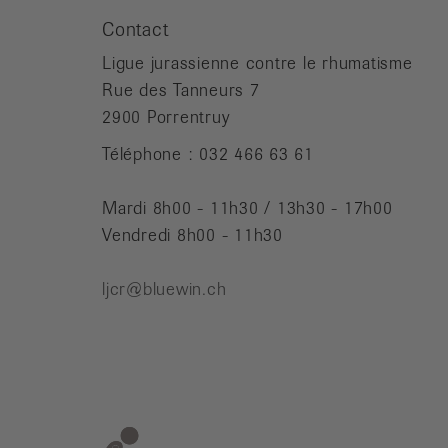
Contact
Ligue jurassienne contre le rhumatisme
Rue des Tanneurs 7
2900 Porrentruy
Téléphone : 032 466 63 61
Mardi 8h00 - 11h30 / 13h30 - 17h00
Vendredi 8h00 - 11h30
ljcr@bluewin.ch