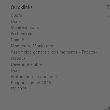
Quicklinks
B
Cours
C
Dons
Manifestations
Partenaires
Comité
Moniteurs, Monitrices
Assemblée générale des membres - Procès-
verbaux
Devenir membre
Dons
Protection des données
Rapport annuel 2025
PV 2025