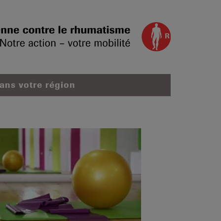
dans votre région