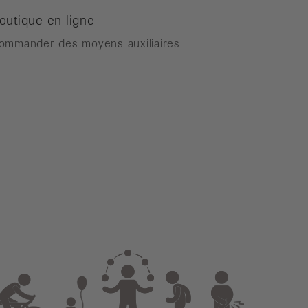
outique en ligne
ommander des moyens auxiliaires