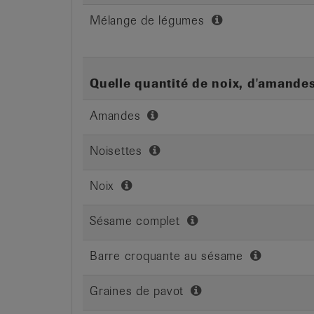
Mélange de légumes
Quelle quantité de noix, d'amand
Amandes
Noisettes
Noix
Sésame complet
Barre croquante au sésame
Graines de pavot