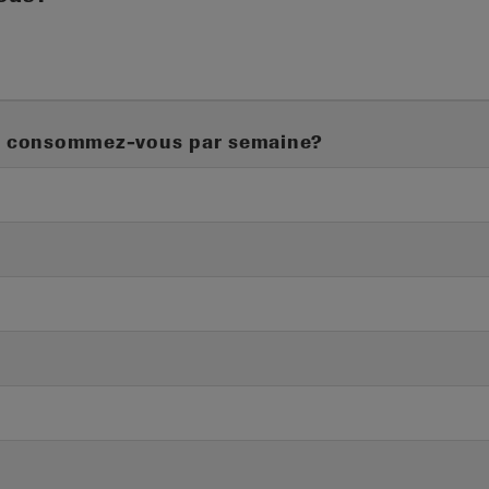
ers consommez-vous par semaine?