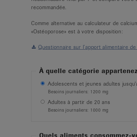
recommandée.
Comme alternative au calculateur de calciu
«Ostéoporose» est à votre disposition:
Questionnaire sur l’apport alimentaire de
À quelle catégorie appartene
Adolescents et jeunes adultes jusqu'
Besoins journaliers: 1200 mg
Adultes à partir de 20 ans
Besoins journaliers: 1000 mg
Quels aliments consommez-v