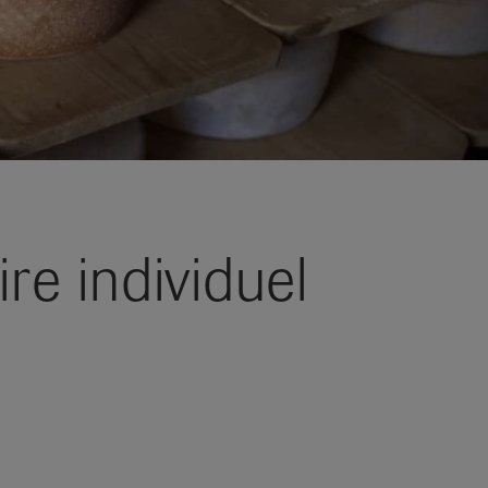
re individuel