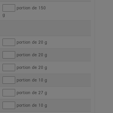
portion de 150
g
portion de 20 g
portion de 20 g
portion de 20 g
portion de 10 g
portion de 27 g
portion de 10 g