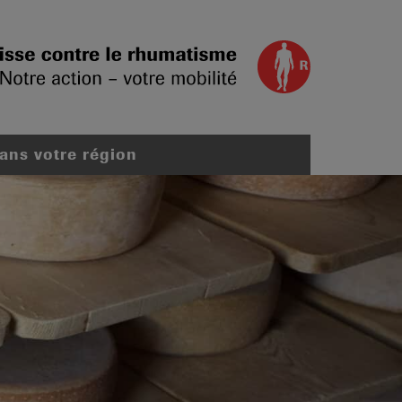
dans votre région