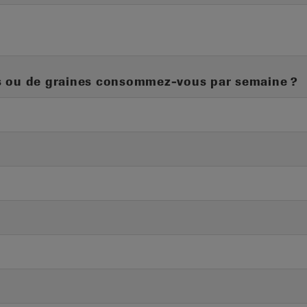
es ou de graines consommez-vous par semaine ?