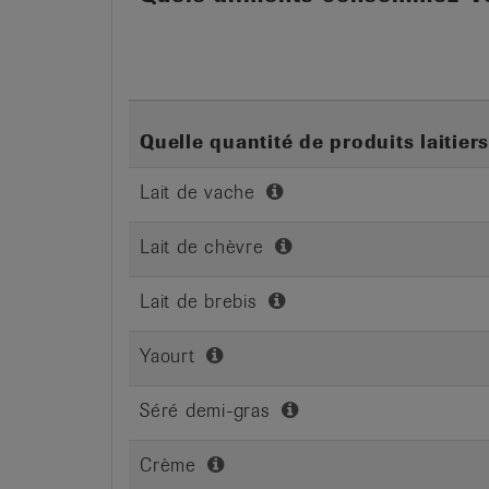
Quelle quantité de produits laiti
Lait de vache
Lait de chèvre
Lait de brebis
Yaourt
Séré demi-gras
Crème