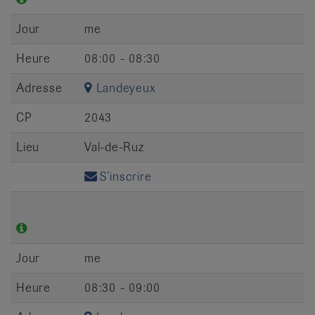
Jour
me
Heure
08:00 - 08:30
Adresse
Landeyeux
CP
2043
Lieu
Val-de-Ruz
S’inscrire
Jour
me
Heure
08:30 - 09:00