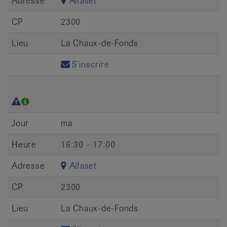
Adresse
Alfaset
CP
2300
Lieu
La Chaux-de-Fonds
S’inscrire
Jour
ma
Heure
16:30 - 17:00
Adresse
Alfaset
CP
2300
Lieu
La Chaux-de-Fonds