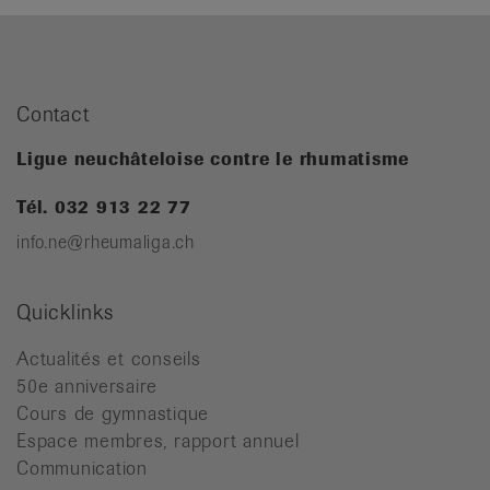
Contact
Ligue neuchâteloise contre le rhumatisme
Tél. 032 913 22 77
info.ne@rheumaliga.ch
Quicklinks
Actualités et conseils
50e anniversaire
Cours de gymnastique
Espace membres, rapport annuel
Communication