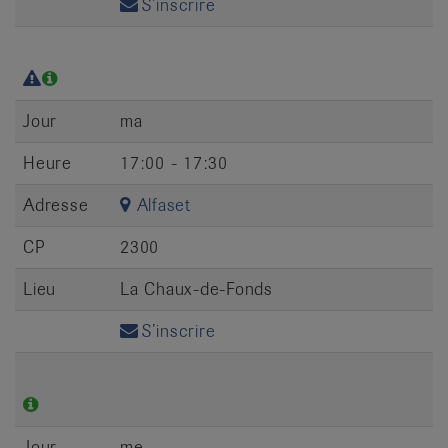
S’inscrire
Jour
ma
Heure
17:00 - 17:30
Adresse
Alfaset
CP
2300
Lieu
La Chaux-de-Fonds
S’inscrire
Jour
me