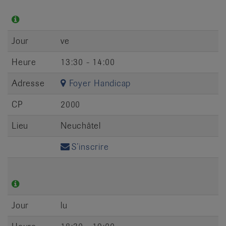
Jour
ve
Heure
13:30 - 14:00
Adresse
Foyer Handicap
CP
2000
Lieu
Neuchâtel
S’inscrire
Jour
lu