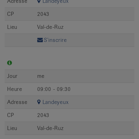
Adresse
Landeyeux
CP
2043
Lieu
Val-de-Ruz
S’inscrire
Jour
me
Heure
09:00 - 09:30
Adresse
Landeyeux
CP
2043
Lieu
Val-de-Ruz