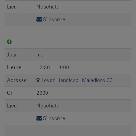
Lieu
Neuchâtel
S’inscrire
Jour
me
Heure
12:30 - 13:00
Adresse
Foyer Handicap, Maladière 33
CP
2000
Lieu
Neuchâtel
S’inscrire