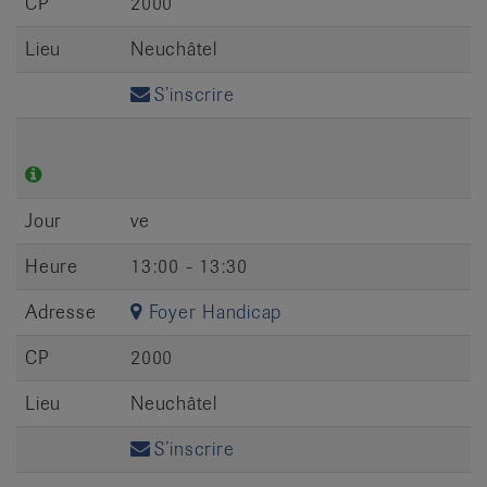
CP
2000
Lieu
Neuchâtel
S’inscrire
Jour
ve
Heure
13:00 - 13:30
Adresse
Foyer Handicap
CP
2000
Lieu
Neuchâtel
S’inscrire