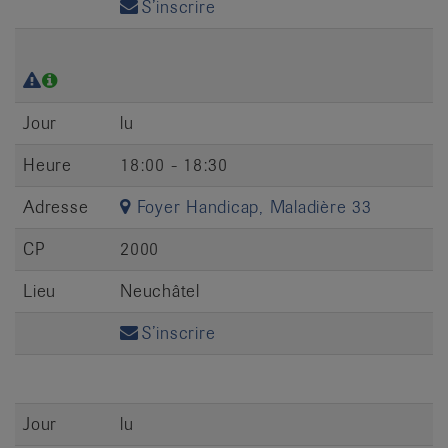
S’inscrire
Jour
lu
Heure
18:00 - 18:30
Adresse
Foyer Handicap, Maladière 33
CP
2000
Lieu
Neuchâtel
S’inscrire
Jour
lu