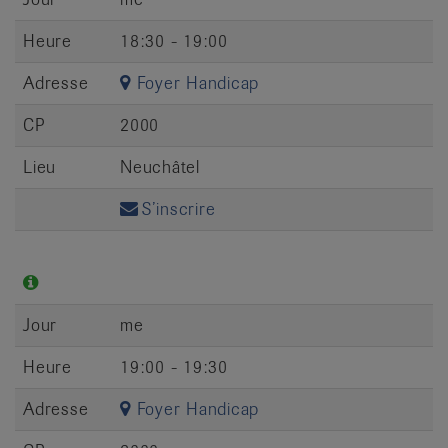
Heure
18:30 - 19:00
Adresse
Foyer Handicap
CP
2000
Lieu
Neuchâtel
S’inscrire
Jour
me
Heure
19:00 - 19:30
Adresse
Foyer Handicap