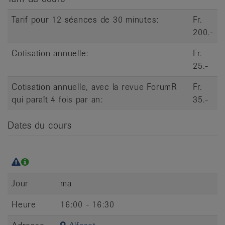
Tarif pour 12 séances de 30 minutes:
Fr.
200.-
Cotisation annuelle:
Fr.
25.-
Cotisation annuelle, avec la revue ForumR
Fr.
qui paraît 4 fois par an:
35.-
Dates du cours
Jour
ma
Heure
16:00 - 16:30