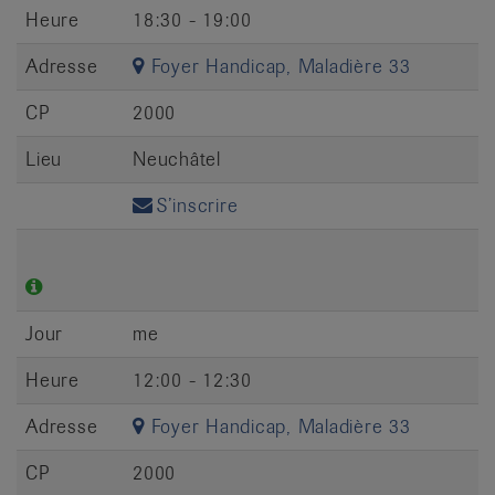
Heure
18:30 - 19:00
Adresse
Foyer Handicap, Maladière 33
CP
2000
Lieu
Neuchâtel
S’inscrire
Jour
me
Heure
12:00 - 12:30
Adresse
Foyer Handicap, Maladière 33
CP
2000