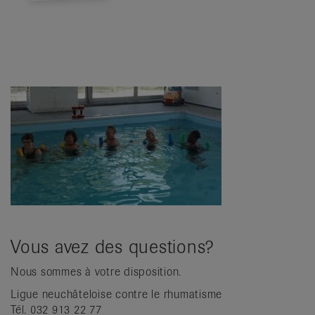
Vous avez des questions?
Nous sommes à votre disposition.
Ligue neuchâteloise contre le rhumatisme
Tél. 032 913 22 77