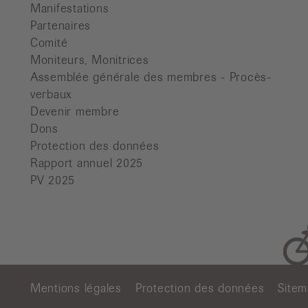
Manifestations
Partenaires
Comité
Moniteurs, Monitrices
Assemblée générale des membres - Procès-
verbaux
Devenir membre
Dons
Protection des données
Rapport annuel 2025
PV 2025
Mentions légales
Protection des données
Site