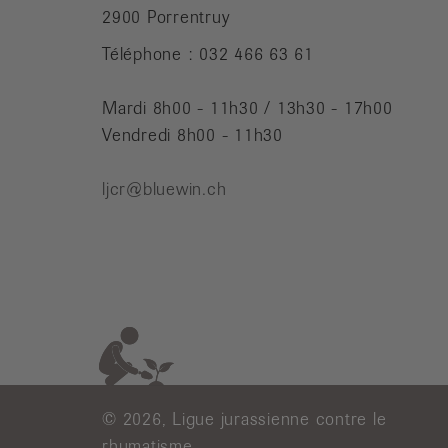
2900 Porrentruy
Téléphone : 032 466 63 61
Mardi 8h00 - 11h30 / 13h30 - 17h00
Vendredi 8h00 - 11h30
ljcr@bluewin.ch
© 2026, Ligue jurassienne contre le
rhumatisme