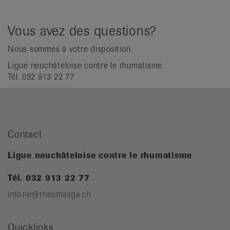
Vous avez des questions?
Nous sommes à votre disposition.
Ligue neuchâteloise contre le rhumatisme
Tél. 032 913 22 77
Contact
Ligue neuchâteloise contre le rhumatisme
Tél. 032 913 22 77
info.ne@rheumaliga.ch
Quicklinks