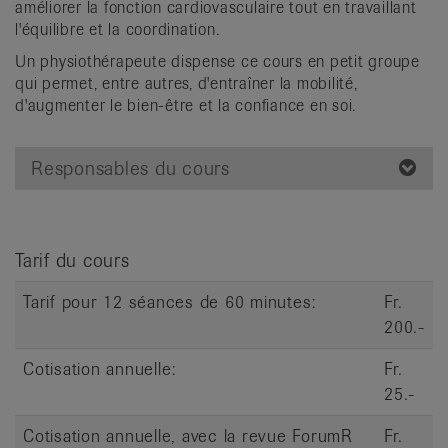
améliorer la fonction cardiovasculaire tout en travaillant
it
l'équilibre et la coordination.
Un physiothérapeute dispense ce cours en petit groupe
qui permet, entre autres, d'entraîner la mobilité,
d'augmenter le bien-être et la confiance en soi.
Responsables du cours
Tarif du cours
Tarif pour 12 séances de 60 minutes:
Fr.
200.-
Cotisation annuelle:
Fr.
25.-
Cotisation annuelle, avec la revue ForumR
Fr.