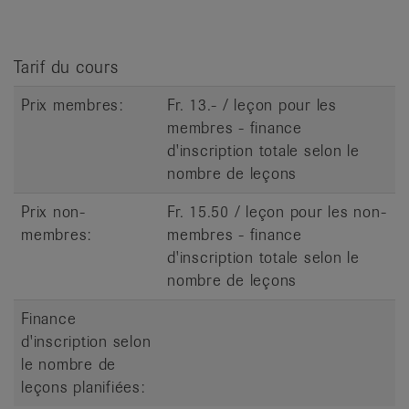
it
Tarif du cours
Prix membres:
Fr. 13.- / leçon pour les
membres - finance
d'inscription totale selon le
nombre de leçons
Prix non-
Fr. 15.50 / leçon pour les non-
membres:
membres - finance
d'inscription totale selon le
nombre de leçons
Finance
d'inscription selon
le nombre de
leçons planifiées: