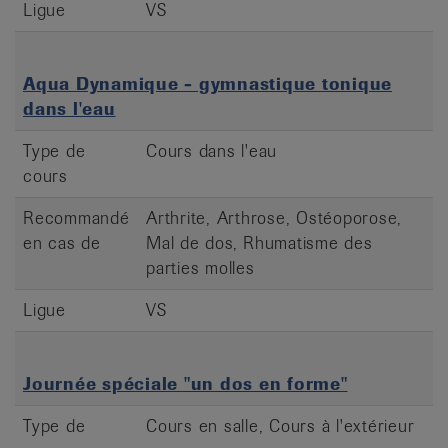
Ligue
VS
Aqua Dynamique - gymnastique tonique
dans l'eau
Type de
Cours dans l'eau
cours
Recommandé
Arthrite, Arthrose, Ostéoporose,
en cas de
Mal de dos, Rhumatisme des
parties molles
Ligue
VS
Journée spéciale "un dos en forme"
Type de
Cours en salle, Cours à l'extérieur