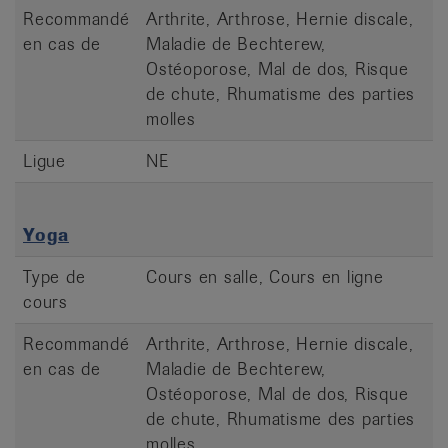
Recommandé
Arthrite, Arthrose, Hernie discale,
en cas de
Maladie de Bechterew,
Ostéoporose, Mal de dos, Risque
de chute, Rhumatisme des parties
molles
Ligue
NE
Yoga
Type de
Cours en salle, Cours en ligne
cours
Recommandé
Arthrite, Arthrose, Hernie discale,
en cas de
Maladie de Bechterew,
Ostéoporose, Mal de dos, Risque
de chute, Rhumatisme des parties
molles