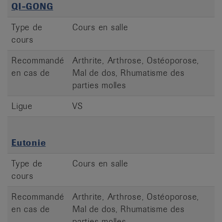
QI-GONG
Type de
Cours en salle
cours
Recommandé
Arthrite, Arthrose, Ostéoporose,
en cas de
Mal de dos, Rhumatisme des
parties molles
Ligue
VS
Eutonie
Type de
Cours en salle
cours
Recommandé
Arthrite, Arthrose, Ostéoporose,
en cas de
Mal de dos, Rhumatisme des
parties molles