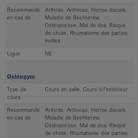
Recommandé
Arthrite, Arthrose, Hernie discale,
en cas de
Maladie de Bechterew,
Ostéoporose, Mal de dos, Risque
de chute, Rhumatisme des parties
molles
Ligue
NE
Ostéogym
Type de
Cours en salle, Cours à l'extérieur
cours
Recommandé
Arthrite, Arthrose, Hernie discale,
en cas de
Maladie de Bechterew,
Ostéoporose, Mal de dos, Risque
de chute, Rhumatisme des parties