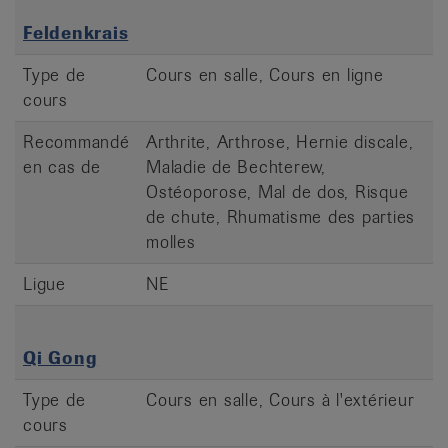
Feldenkrais
Type de
Cours en salle, Cours en ligne
cours
Recommandé
Arthrite, Arthrose, Hernie discale,
en cas de
Maladie de Bechterew,
Ostéoporose, Mal de dos, Risque
de chute, Rhumatisme des parties
molles
Ligue
NE
Qi Gong
Type de
Cours en salle, Cours à l'extérieur
cours