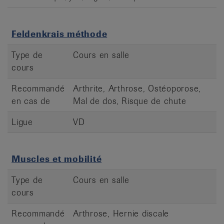
Feldenkrais méthode
Type de
Cours en salle
cours
Recommandé
Arthrite, Arthrose, Ostéoporose,
en cas de
Mal de dos, Risque de chute
Ligue
VD
Muscles et mobilité
Type de
Cours en salle
cours
Recommandé
Arthrose, Hernie discale