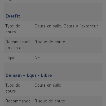
EverFit
Type de
Cours en salle, Cours à l'extérieur
cours
Recommandé
Risque de chute
en cas de
Ligue
NE
Demain - Equi - Libre
Type de
Cours en salle
cours
Recommandé
Risque de chute