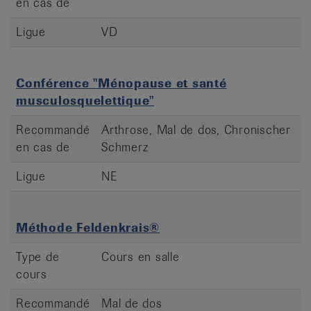
en cas de
Ligue
VD
Conférence "Ménopause et santé
musculosquelettique"
Recommandé
Arthrose, Mal de dos, Chronischer
en cas de
Schmerz
Ligue
NE
Méthode Feldenkrais®
Type de
Cours en salle
cours
Recommandé
Mal de dos