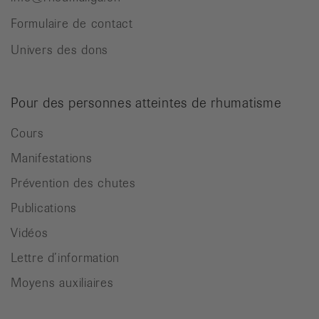
Formulaire de contact
Univers des dons
Pour des personnes atteintes de rhumatisme
Cours
Manifestations
Prévention des chutes
Publications
Vidéos
Lettre d’information
Moyens auxiliaires