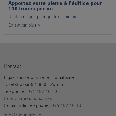
Apportez votre pierre à l’édifice pour
100 francs par an.
Un don unique pour quatre numéros.
En savoir plus.
Contact
Ligue suisse contre le rhumatisme
Josefstrasse 92, 8005 Zürich
Téléphone: 044 487 40 00
Coordonnées bancaires
Commande Téléphone: 044 487 40 10
info@rheumaliga.ch