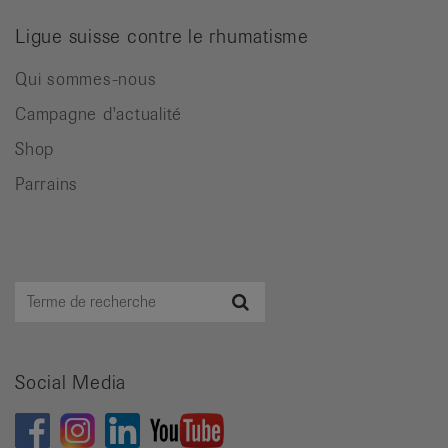
Ligue suisse contre le rhumatisme
Qui sommes-nous
Campagne d'actualité
Shop
Parrains
Terme
Recherche
de
recherche
Social Media