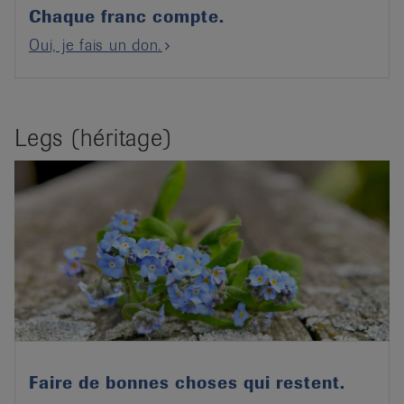
Chaque franc compte.
Oui, je fais un don.
Legs (héritage)
Faire de bonnes choses qui restent.