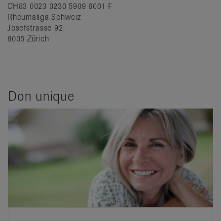
CH83 0023 0230 5909 6001 F
Rheumaliga Schweiz
Josefstrasse 92
8005 Zürich
Don unique