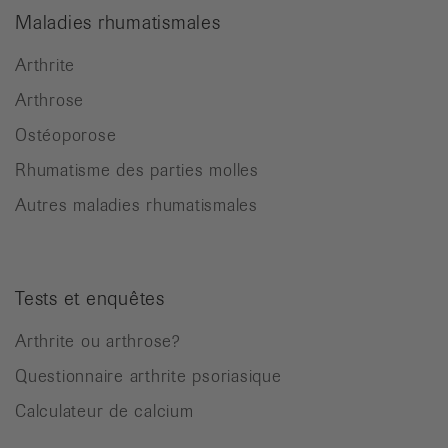
Maladies rhumatismales
Arthrite
Arthrose
Ostéoporose
Rhumatisme des parties molles
Autres maladies rhumatismales
Tests et enquêtes
Arthrite ou arthrose?
Questionnaire arthrite psoriasique
Calculateur de calcium