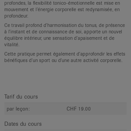
profondes, la flexibilité tonico-émotionnelle est mise en
it
mouvement et l’énergie corporelle est redynamisée, en
profondeur.
Ce travail profond d’harmonisation du tonus, de présence
à l’instant et de connaissance de soi, apporte un nouvel
équilibre intérieur, une sensation d’apaisement et de
vitalité.
Cette pratique permet également d’approfondir les effets
bénéfiques d’un sport ou d’une autre activité corporelle.
Tarif du cours
par leçon:
CHF 19.00
Dates du cours