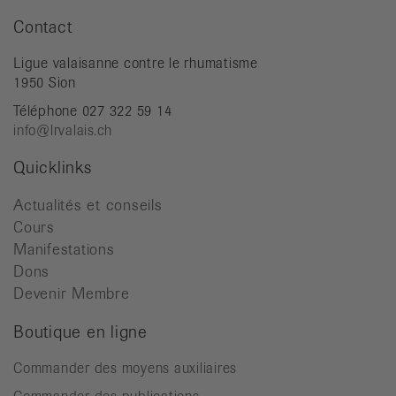
Contact
Ligue valaisanne contre le rhumatisme
1950 Sion
Téléphone 027 322 59 14
info@lrvalais.ch
Quicklinks
Actualités et conseils
Cours
Manifestations
Dons
Devenir Membre
Boutique en ligne
Commander des moyens auxiliaires