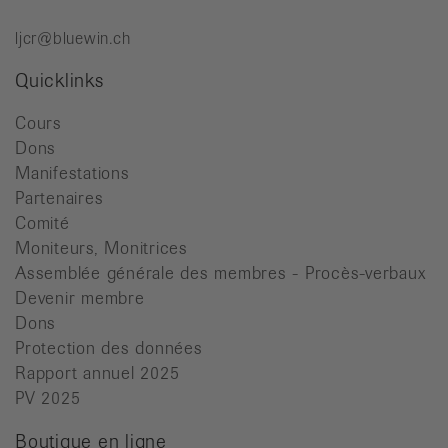
ljcr@bluewin.ch
Quicklinks
Cours
Dons
Manifestations
Partenaires
Comité
Moniteurs, Monitrices
Assemblée générale des membres - Procès-verbaux
Devenir membre
Dons
Protection des données
Rapport annuel 2025
PV 2025
Boutique en ligne