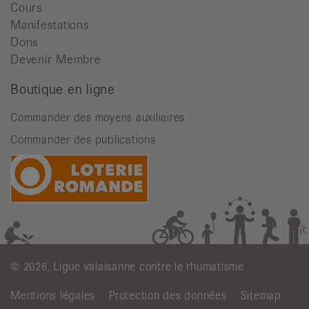
Cours
Manifestations
Dons
Devenir Membre
Boutique en ligne
Commander des moyens auxiliaires
Commander des publications
© 2026, Ligue valaisanne contre le rhumatisme
Mentions légales
Protection des données
Sitemap