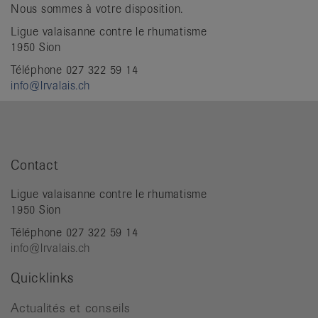
Nous sommes à votre disposition.
Ligue valaisanne contre le rhumatisme
1950 Sion
Téléphone 027 322 59 14
info@lrvalais.ch
Contact
Ligue valaisanne contre le rhumatisme
1950 Sion
Téléphone 027 322 59 14
info@lrvalais.ch
Quicklinks
Actualités et conseils