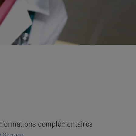
nformations complémentaires
Glossaire