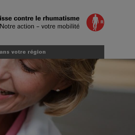
dans votre région