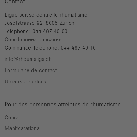
Contact
Ligue suisse contre le rhumatisme
Josefstrasse 92, 8005 Zürich
Téléphone: 044 487 40 00
Coordonnées bancaires
Commande Téléphone: 044 487 40 10
info@rheumaliga.ch
Formulaire de contact
Univers des dons
Pour des personnes atteintes de rhumatisme
Cours
Manifestations