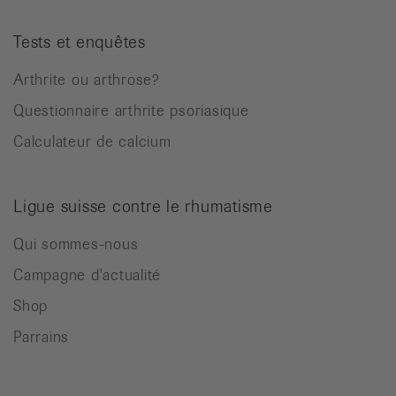
Tests et enquêtes
Arthrite ou arthrose?
Questionnaire arthrite psoriasique
Calculateur de calcium
Ligue suisse contre le rhumatisme
Qui sommes-nous
Campagne d'actualité
Shop
Parrains