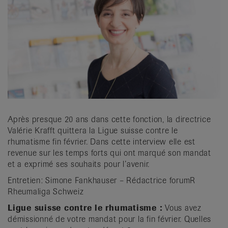
it
Après presque 20 ans dans cette fonction, la directrice
Valérie Krafft quittera la Ligue suisse contre le
rhumatisme fin février. Dans cette interview elle est
revenue sur les temps forts qui ont marqué son mandat
et a exprimé ses souhaits pour l’avenir.
Entretien: Simone Fankhauser – Rédactrice forumR
Rheumaliga Schweiz
Ligue suisse contre le rhumatisme :
Vous avez
démissionné de votre mandat pour la fin février. Quelles