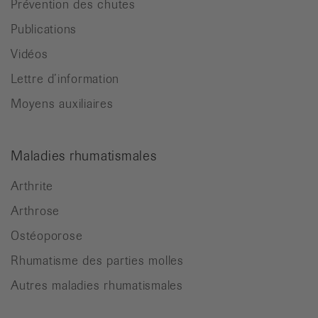
Prévention des chutes
Publications
Vidéos
Lettre d’information
Moyens auxiliaires
Maladies rhumatismales
Arthrite
Arthrose
Ostéoporose
Rhumatisme des parties molles
Autres maladies rhumatismales