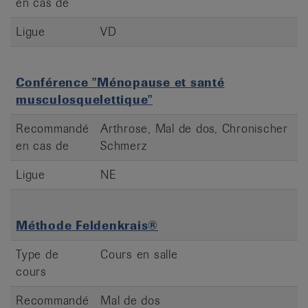
en cas de
Ligue
VD
Conférence "Ménopause et santé
musculosquelettique"
Recommandé
Arthrose, Mal de dos, Chronischer
en cas de
Schmerz
Ligue
NE
Méthode Feldenkrais®
Type de
Cours en salle
cours
Recommandé
Mal de dos