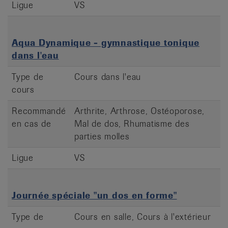
Ligue
VS
Aqua Dynamique - gymnastique tonique
dans l'eau
Type de
Cours dans l'eau
cours
Recommandé
Arthrite, Arthrose, Ostéoporose,
en cas de
Mal de dos, Rhumatisme des
parties molles
Ligue
VS
Journée spéciale "un dos en forme"
Type de
Cours en salle, Cours à l'extérieur