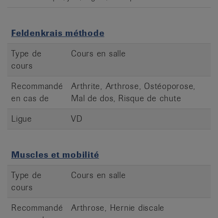
Feldenkrais méthode
Type de
Cours en salle
cours
Recommandé
Arthrite, Arthrose, Ostéoporose,
en cas de
Mal de dos, Risque de chute
Ligue
VD
Muscles et mobilité
Type de
Cours en salle
cours
Recommandé
Arthrose, Hernie discale