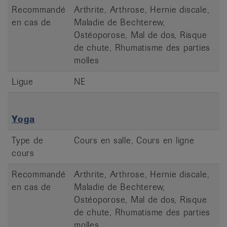
Recommandé
Arthrite, Arthrose, Hernie discale,
en cas de
Maladie de Bechterew,
Ostéoporose, Mal de dos, Risque
de chute, Rhumatisme des parties
molles
Ligue
NE
Yoga
Type de
Cours en salle, Cours en ligne
cours
Recommandé
Arthrite, Arthrose, Hernie discale,
en cas de
Maladie de Bechterew,
Ostéoporose, Mal de dos, Risque
de chute, Rhumatisme des parties
molles