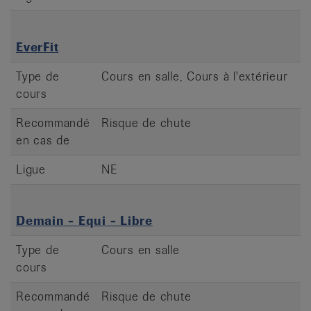
EverFit
Type de
Cours en salle, Cours à l'extérieur
cours
Recommandé
Risque de chute
en cas de
Ligue
NE
Demain - Equi - Libre
Type de
Cours en salle
cours
Recommandé
Risque de chute