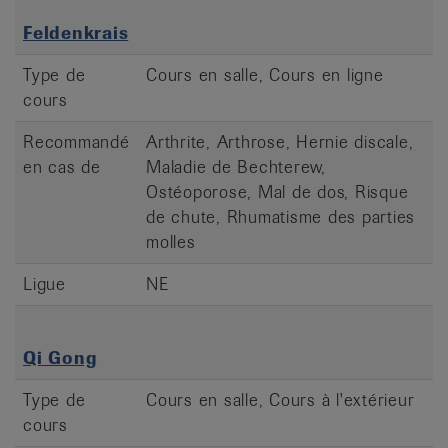
Feldenkrais
Type de
Cours en salle, Cours en ligne
cours
Recommandé
Arthrite, Arthrose, Hernie discale,
en cas de
Maladie de Bechterew,
Ostéoporose, Mal de dos, Risque
de chute, Rhumatisme des parties
molles
Ligue
NE
Qi Gong
Type de
Cours en salle, Cours à l'extérieur
cours