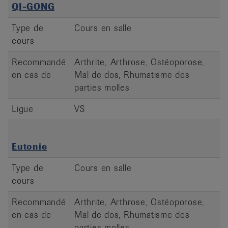
QI-GONG
Type de
Cours en salle
cours
Recommandé
Arthrite, Arthrose, Ostéoporose,
en cas de
Mal de dos, Rhumatisme des
parties molles
Ligue
VS
Eutonie
Type de
Cours en salle
cours
Recommandé
Arthrite, Arthrose, Ostéoporose,
en cas de
Mal de dos, Rhumatisme des
parties molles