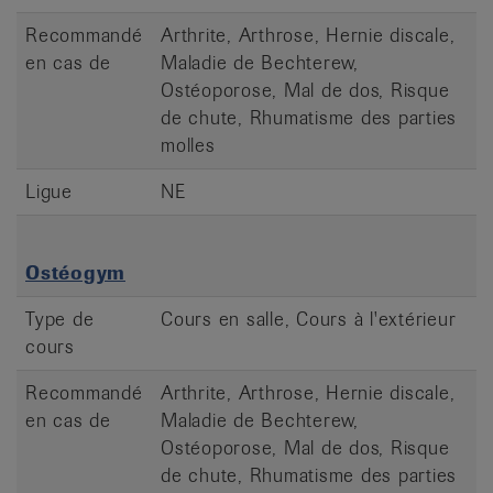
Recommandé
Arthrite, Arthrose, Hernie discale,
en cas de
Maladie de Bechterew,
Ostéoporose, Mal de dos, Risque
de chute, Rhumatisme des parties
molles
Ligue
NE
Ostéogym
Type de
Cours en salle, Cours à l'extérieur
cours
Recommandé
Arthrite, Arthrose, Hernie discale,
en cas de
Maladie de Bechterew,
Ostéoporose, Mal de dos, Risque
de chute, Rhumatisme des parties