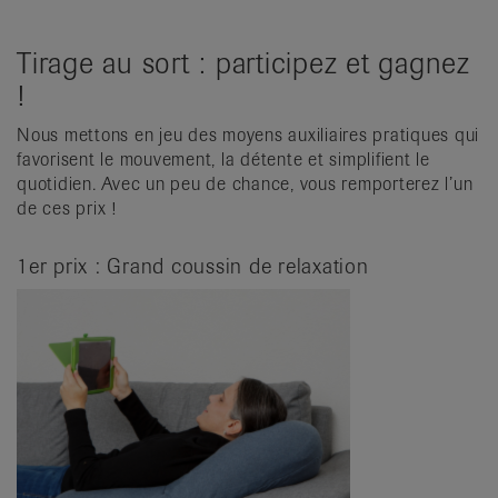
Tirage au sort : participez et gagnez
!
Nous mettons en jeu des moyens auxiliaires pratiques qui
favorisent le mouvement, la détente et simplifient le
quotidien. Avec un peu de chance, vous remporterez l’un
de ces prix !
1er prix : Grand coussin de relaxation