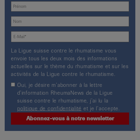
La Ligue suisse contre le rhumatisme vous
envoie tous les deux mois des informations
actuelles sur le thème du rhumatisme et sur les
activités de la Ligue contre le rhumatisme.
Oui, je désire m’abonner à la lettre
d’information RheumaNews de la Ligue
suisse contre le rhumatisme, j’ai lu la
politique de confidentialité
et je l’accepte.