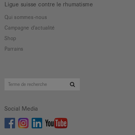
Ligue suisse contre le rhumatisme
Qui sommes-nous
Campagne d'actualité
Shop
Parrains
Terme
Recherche
de
recherche
Social Media