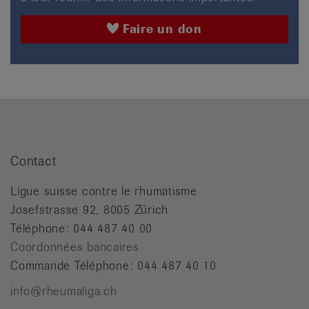
Faire un don
Contact
Ligue suisse contre le rhumatisme
Josefstrasse 92, 8005 Zürich
Téléphone: 044 487 40 00
Coordonnées bancaires
Commande Téléphone: 044 487 40 10
info@rheumaliga.ch