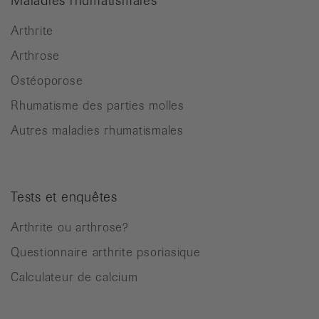
Maladies rhumatismales
Arthrite
Arthrose
Ostéoporose
Rhumatisme des parties molles
Autres maladies rhumatismales
Tests et enquêtes
Arthrite ou arthrose?
Questionnaire arthrite psoriasique
Calculateur de calcium