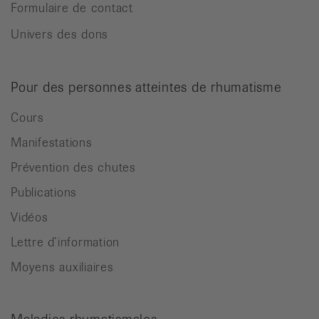
Formulaire de contact
Univers des dons
Pour des personnes atteintes de rhumatisme
Cours
Manifestations
Prévention des chutes
Publications
Vidéos
Lettre d’information
Moyens auxiliaires