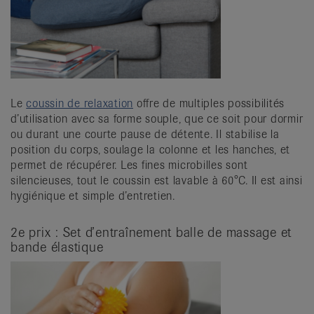
Le
coussin de relaxation
offre de multiples possibilités
d’utilisation avec sa forme souple, que ce soit pour dormir
ou durant une courte pause de détente. Il stabilise la
position du corps, soulage la colonne et les hanches, et
permet de récupérer. Les fines microbilles sont
silencieuses, tout le coussin est lavable à 60°C. Il est ainsi
hygiénique et simple d’entretien.
2e prix : Set d’entraînement balle de massage et
bande élastique