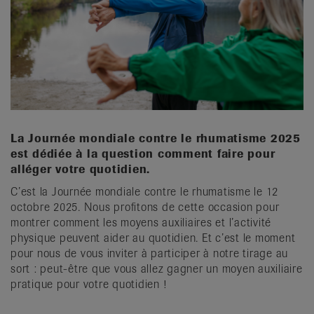
it
La Journée mondiale contre le rhumatisme 2025
est dédiée à la question comment faire pour
alléger votre quotidien.
C’est la Journée mondiale contre le rhumatisme le 12
octobre 2025. Nous profitons de cette occasion pour
montrer comment les moyens auxiliaires et l’activité
physique peuvent aider au quotidien. Et c’est le moment
pour nous de vous inviter à participer à notre tirage au
sort : peut-être que vous allez gagner un moyen auxiliaire
pratique pour votre quotidien !