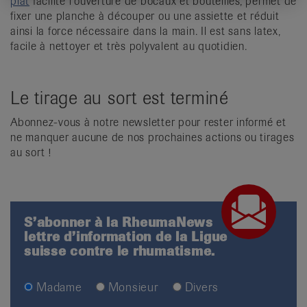
plat
facilite l’ouverture de bocaux et bouteilles, permet de
fixer une planche à découper ou une assiette et réduit
ainsi la force nécessaire dans la main. Il est sans latex,
facile à nettoyer et très polyvalent au quotidien.
Le tirage au sort est terminé
Abonnez-vous à notre newsletter pour rester informé et
ne manquer aucune de nos prochaines actions ou tirages
au sort !
S’abonner à la RheumaNews
lettre d’information de la Ligue
suisse contre le rhumatisme.
Madame
Monsieur
Divers