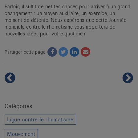
Parfois, il suffit de petites choses pour arriver à un grand
changement : un moyen auxiliaire, un exercice, un
moment de détente. Nous espérons que cette Journée
mondiale contre le rhumatisme vous apportera de
nouvelles idées pour votre quotidien.
Facebook
Twitter
Twitter
Email
Partager cette page:
Catégories
Ligue contre le rhumatisme
Mouvement