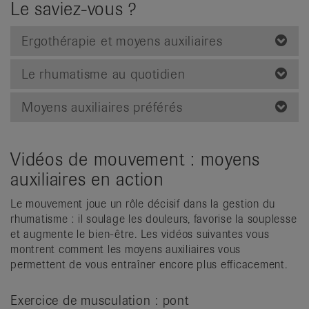
Le saviez-vous ?
Ergothérapie et moyens auxiliaires
Le rhumatisme au quotidien
Moyens auxiliaires préférés
Vidéos de mouvement : moyens
auxiliaires en action
Le mouvement joue un rôle décisif dans la gestion du
rhumatisme : il soulage les douleurs, favorise la souplesse
et augmente le bien-être. Les vidéos suivantes vous
montrent comment les moyens auxiliaires vous
permettent de vous entraîner encore plus efficacement.
Exercice de musculation : pont