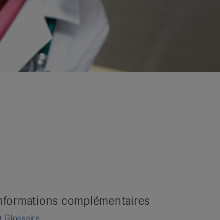
nformations complémentaires
Glossaire