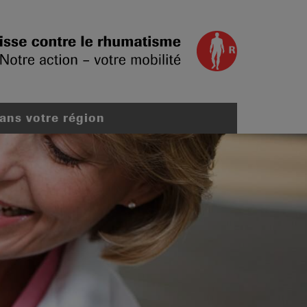
dans votre région