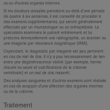
os ou d’autres organes internes.
Si les douleurs dorsales persistent au-delà d’une période
de quatre à six semaines, il est conseillé de procéder à
des examens supplémentaires, qui seront généralement
effectués par un rhumatologue ou un orthopédiste. Le
spécialiste examinera le patient entièrement et lui
prescrira éventuellement une radiographie, un scanner ou
une imagerie par résonance magnétique (IRM).
Cependant, le diagnostic par imagerie est peu pertinent
en cas de mal de dos. Il n’y a pas nécessairement de lien
entre une dégénérescence visible (par exemple, hernie
discale ou usure et calcifications de la colonne
vertébrale) et un mal de dos ressenti.
Des analyses sanguines et d’autres examens sont réalisés
en cas de soupçon d’une affection des organes internes
ou de la colonne.
Traitement