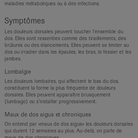
maladies métaboliques ou à des infections.
Symptômes
Les douleurs dorsales peuvent toucher l’ensemble du
dos. Elles sont ressenties comme des tiraillements, des
brûlures ou des élancements. Elles peuvent se limiter au
dos ou irradier dans les épaules, les bras, le fessier et les
jambes.
Lombalgie
Les douleurs lombaires, qui affectent le bas du dos,
constituent la forme la plus fréquente de douleurs
dorsales. Elles peuvent apparaître brusquement
(lumbago) ou s’installer progressivement.
Maux de dos aigus et chroniques
On entend par «maux de dos aigus» les douleurs dorsales
qui durent 12 semaines au plus. Au-delà, on parle de
maux de dos chroniques.