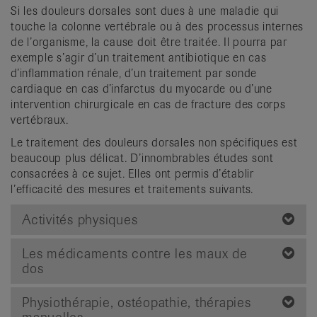
Si les douleurs dorsales sont dues à une maladie qui
touche la colonne vertébrale ou à des processus internes
de l’organisme, la cause doit être traitée. Il pourra par
exemple s’agir d’un traitement antibiotique en cas
d’inflammation rénale, d’un traitement par sonde
cardiaque en cas d’infarctus du myocarde ou d’une
intervention chirurgicale en cas de fracture des corps
vertébraux.
Le traitement des douleurs dorsales non spécifiques est
beaucoup plus délicat. D’innombrables études sont
consacrées à ce sujet. Elles ont permis d’établir
l’efficacité des mesures et traitements suivants.
Activités physiques
Les médicaments contre les maux de
dos
Physiothérapie, ostéopathie, thérapies