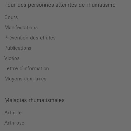
Pour des personnes atteintes de rhumatisme
Cours
Manifestations
Prévention des chutes
Publications
Vidéos
Lettre d’information
Moyens auxiliaires
Maladies rhumatismales
Arthrite
Arthrose