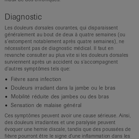
Diagnostic
Les douleurs dorsales courantes, qui disparaissent
généralement au bout de deux à quatre semaines (ou
s’estompent notablement après quatre semaines), ne
nécessitent pas de diagnostic médical. Il faut en
revanche consulter au plus vite si les douleurs dorsales
surviennent après un accident ou s’accompagnent
d’autres symptômes tels que:
Fièvre sans infection
Douleurs irradiant dans la jambe ou le bras
Mobilité réduite des jambes ou des bras
Sensation de malaise général
Ces symptômes peuvent avoir une cause sérieuse. Ainsi,
des douleurs irradiantes et une paralysie peuvent
évoquer une hernie discale, tandis que des poussées de
fièvre pourront être le signe d’une inflammation dans les