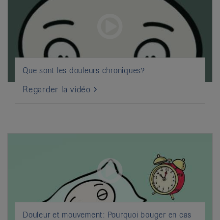
Que sont les douleurs chroniques?
Regarder la vidéo
Douleur et mouvement: Pourquoi bouger en cas