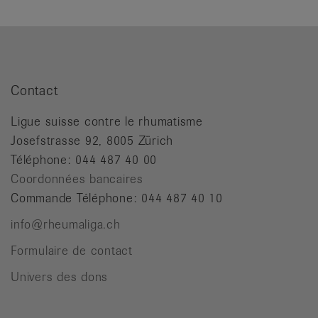
Contact
Ligue suisse contre le rhumatisme
Josefstrasse 92, 8005 Zürich
Téléphone: 044 487 40 00
Coordonnées bancaires
Commande Téléphone: 044 487 40 10
info@rheumaliga.ch
Formulaire de contact
Univers des dons