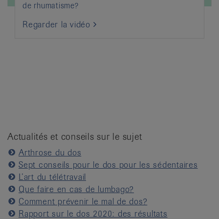
de rhumatisme?
Regarder la vidéo
Actualités et conseils sur le sujet
Arthrose du dos
Sept conseils pour le dos pour les sédentaires
L’art du télétravail
Que faire en cas de lumbago?
Comment prévenir le mal de dos?
Rapport sur le dos 2020: des résultats