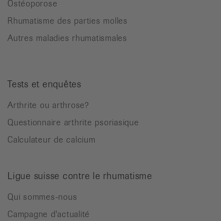
Ostéoporose
Rhumatisme des parties molles
Autres maladies rhumatismales
Tests et enquêtes
Arthrite ou arthrose?
Questionnaire arthrite psoriasique
Calculateur de calcium
Ligue suisse contre le rhumatisme
Qui sommes-nous
Campagne d'actualité