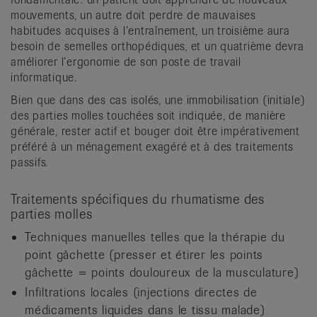
mouvements, un autre doit perdre de mauvaises
habitudes acquises à l’entraînement, un troisième aura
besoin de semelles orthopédiques, et un quatrième devra
améliorer l’ergonomie de son poste de travail
informatique.
Bien que dans des cas isolés, une immobilisation (initiale)
des parties molles touchées soit indiquée, de manière
générale, rester actif et bouger doit être impérativement
préféré à un ménagement exagéré et à des traitements
passifs.
Traitements spécifiques du rhumatisme des
parties molles
Techniques manuelles telles que la thérapie du
point gâchette (presser et étirer les points
gâchette = points douloureux de la musculature)
Infiltrations locales (injections directes de
médicaments liquides dans le tissu malade)