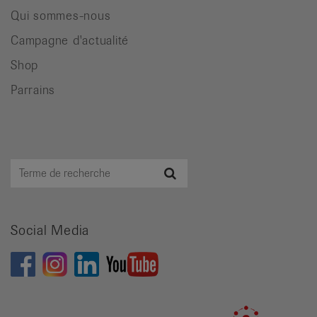
Qui sommes-nous
Campagne d'actualité
Shop
Parrains
Terme
Recherche
de
recherche
Social Media