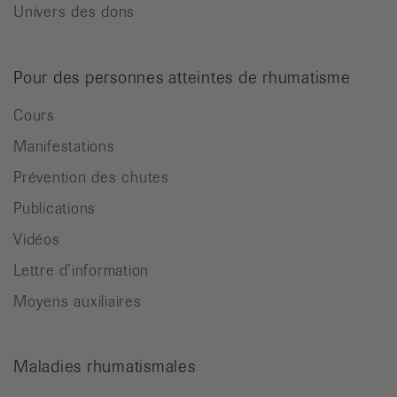
Univers des dons
Pour des personnes atteintes de rhumatisme
Cours
Manifestations
Prévention des chutes
Publications
Vidéos
Lettre d’information
Moyens auxiliaires
Maladies rhumatismales