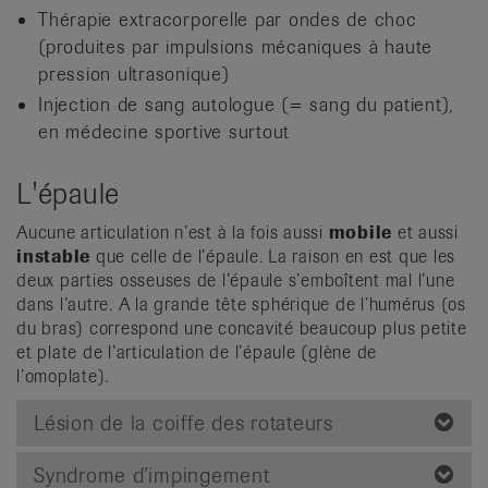
Thérapie extracorporelle par ondes de choc
(produites par impulsions mécaniques à haute
pression ultrasonique)
Injection de sang autologue (= sang du patient),
en médecine sportive surtout
L'épaule
Aucune articulation n’est à la fois aussi
mobile
et aussi
instable
que celle de l’épaule. La raison en est que les
deux parties osseuses de l’épaule s’emboîtent mal l’une
dans l’autre. A la grande tête sphérique de l’humérus (os
du bras) correspond une concavité beaucoup plus petite
et plate de l’articulation de l’épaule (glène de
l’omoplate).
Lésion de la coiffe des rotateurs
Syndrome d’impingement