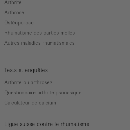
Arthrite
Arthrose
Ostéoporose
Rhumatisme des parties molles
Autres maladies rhumatismales
Tests et enquêtes
Arthrite ou arthrose?
Questionnaire arthrite psoriasique
Calculateur de calcium
Ligue suisse contre le rhumatisme