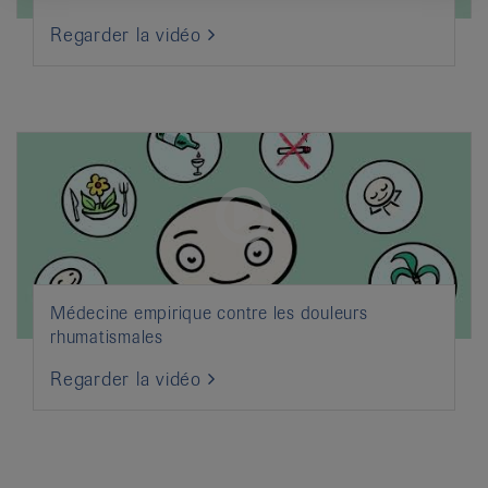
Regarder la vidéo
Médecine empirique contre les douleurs
rhumatismales
Regarder la vidéo