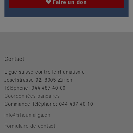
Faire un don
Contact
Ligue suisse contre le rhumatisme
Josefstrasse 92, 8005 Zürich
Téléphone: 044 487 40 00
Coordonnées bancaires
Commande Téléphone: 044 487 40 10
info@rheumaliga.ch
Formulaire de contact