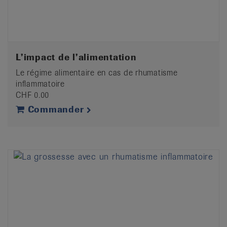
L’impact de l’alimentation
Le régime alimentaire en cas de rhumatisme
inflammatoire
CHF 0.00
Commander