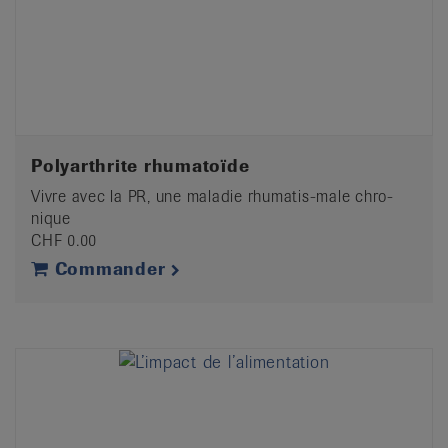
Polyarthrite rhumatoïde
Vivre avec la PR, une maladie rhumatis-male chro-
nique
CHF 0.00
Commander