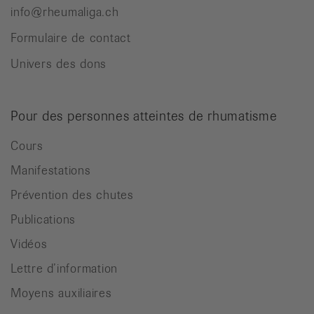
info@rheumaliga.ch
Formulaire de contact
Univers des dons
Pour des personnes atteintes de rhumatisme
Cours
Manifestations
Prévention des chutes
Publications
Vidéos
Lettre d’information
Moyens auxiliaires