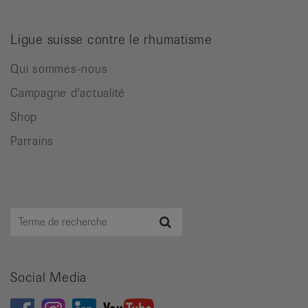
Ligue suisse contre le rhumatisme
Qui sommes-nous
Campagne d'actualité
Shop
Parrains
Terme
Recherche
de
recherche
Social Media