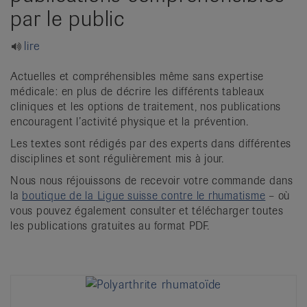
it
par le public
lire
Actuelles et compréhensibles même sans expertise
médicale: en plus de décrire les différents tableaux
cliniques et les options de traitement, nos publications
encouragent l’activité physique et la prévention.
Les textes sont rédigés par des experts dans différentes
disciplines et sont régulièrement mis à jour.
Nous nous réjouissons de recevoir votre commande dans
la
boutique de la Ligue suisse contre le rhumatisme
– où
vous pouvez également consulter et télécharger toutes
les publications gratuites au format PDF.