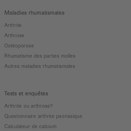
Maladies rhumatismales
Arthrite
Arthrose
Ostéoporose
Rhumatisme des parties molles
Autres maladies rhumatismales
Tests et enquêtes
Arthrite ou arthrose?
Questionnaire arthrite psoriasique
Calculateur de calcium