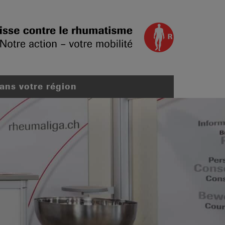
dans votre région