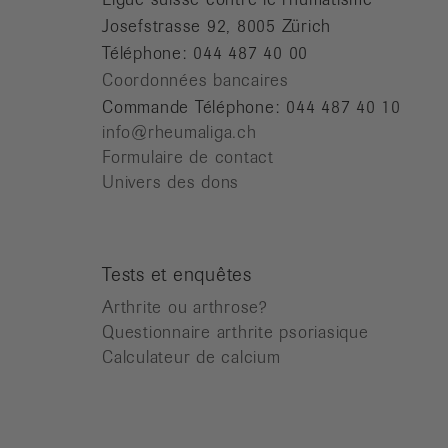
Josefstrasse 92, 8005 Zürich
Téléphone: 044 487 40 00
Coordonnées bancaires
Commande Téléphone: 044 487 40 10
info@rheumaliga.ch
Formulaire de contact
Univers des dons
Tests et enquêtes
Arthrite ou arthrose?
Questionnaire arthrite psoriasique
Calculateur de calcium