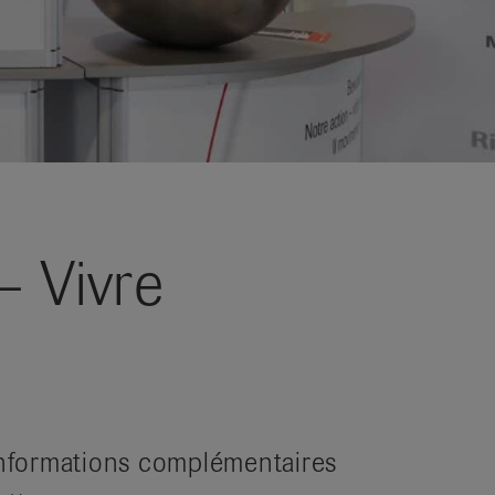
– Vivre
nformations complémentaires