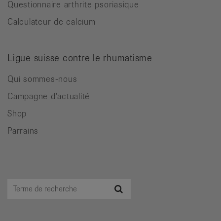
Questionnaire arthrite psoriasique
Calculateur de calcium
Ligue suisse contre le rhumatisme
Qui sommes-nous
Campagne d'actualité
Shop
Parrains
Terme
Recherche
de
recherche