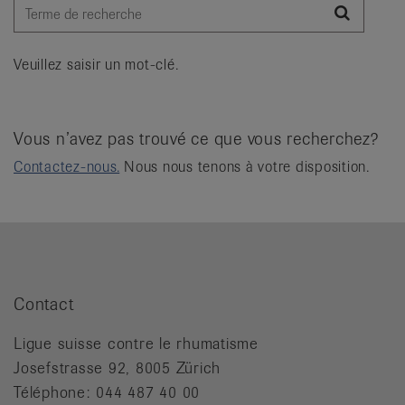
it
Recher
Veuillez saisir un mot-clé.
Vous n’avez pas trouvé ce que vous recherchez?
Contactez-nous.
Nous nous tenons à votre disposition.
Contact
Ligue suisse contre le rhumatisme
Josefstrasse 92, 8005 Zürich
Téléphone: 044 487 40 00