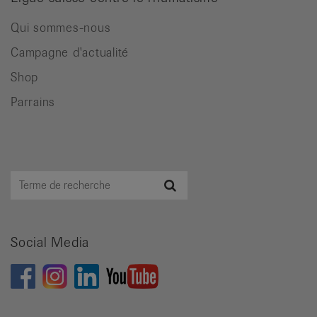
Qui sommes-nous
Campagne d'actualité
Shop
Parrains
Terme
Recherche
de
recherche
Social Media