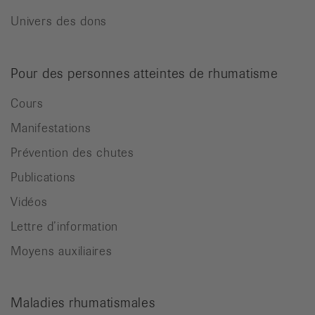
Univers des dons
Pour des personnes atteintes de rhumatisme
Cours
Manifestations
Prévention des chutes
Publications
Vidéos
Lettre d’information
Moyens auxiliaires
Maladies rhumatismales