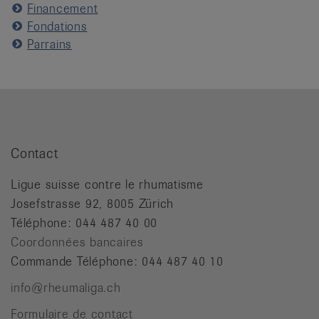
Financement
Fondations
Parrains
Contact
Ligue suisse contre le rhumatisme
Josefstrasse 92, 8005 Zürich
Téléphone: 044 487 40 00
Coordonnées bancaires
Commande Téléphone: 044 487 40 10
info@rheumaliga.ch
Formulaire de contact