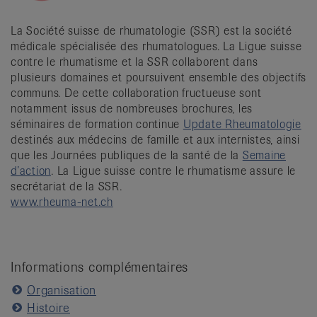
La Société suisse de rhumatologie (SSR) est la société
médicale spécialisée des rhumatologues. La Ligue suisse
contre le rhumatisme et la SSR collaborent dans
plusieurs domaines et poursuivent ensemble des objectifs
communs. De cette collaboration fructueuse sont
notamment issus de nombreuses brochures, les
séminaires de formation continue
Update Rheumatologie
destinés aux médecins de famille et aux internistes, ainsi
que les Journées publiques de la santé de la
Semaine
d’action
. La Ligue suisse contre le rhumatisme assure le
secrétariat de la SSR.
www.rheuma-net.ch
Informations complémentaires
Organisation
Histoire