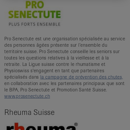
Pro Senectute est une organisation spécialisée au service
des personnes âgées présente sur l’ensemble du
territoire suisse. Pro Senectute conseille les seniors sur
toutes les questions relatives à la vieillesse et à la
retraite. La Ligue suisse contre le rhumatisme et
Physioswiss s'engagent en tant que partenaires
spécialisés dans
la campagne de prévention des chutes,
en collaboration avec les partenaires principaux que sont
le BPA, Pro Senectute et Promotion Santé Suisse.
www.prosenectute.ch
Rheuma Suisse