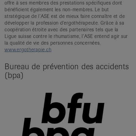
offre à ses membres des prestations spécifiques dont
bénéficient également les non-membres. Le but
stratégique de l’ASE est de mieux faire connaître et de
développer la profession d’ergothérapeute. Grâce à sa
coopération étroite avec des partenaires tels que la
Ligue suisse contre le rhumatisme, l’ASE entend agir sur
la qualité de vie des personnes concernées.
www.ergotherapie.ch
Bureau de prévention des accidents
(bpa)