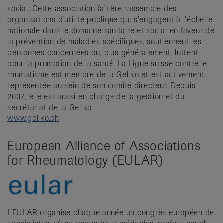
social. Cette association faîtière rassemble des
organisations d’utilité publique qui s’engagent à l’échelle
nationale dans le domaine sanitaire et social en faveur de
la prévention de maladies spécifiques, soutiennent les
personnes concernées ou, plus généralement, luttent
pour la promotion de la santé. La Ligue suisse contre le
rhumatisme est membre de la Geliko et est activement
représentée au sein de son comité directeur. Depuis
2007, elle est aussi en charge de la gestion et du
secrétariat de la Geliko.
www.geliko.ch
European Alliance of Associations
for Rheumatology (EULAR)
L’EULAR organise chaque année un congrès européen de