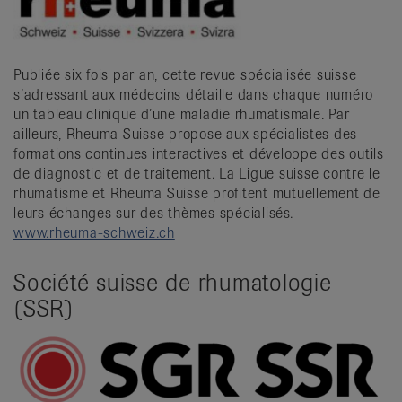
Publiée six fois par an, cette revue spécialisée suisse
s’adressant aux médecins détaille dans chaque numéro
un tableau clinique d’une maladie rhumatismale. Par
ailleurs, Rheuma Suisse propose aux spécialistes des
formations continues interactives et développe des outils
de diagnostic et de traitement. La Ligue suisse contre le
rhumatisme et Rheuma Suisse profitent mutuellement de
leurs échanges sur des thèmes spécialisés.
www.rheuma-schweiz.ch
Société suisse de rhumatologie
(SSR)