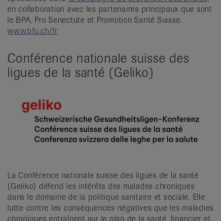
en collaboration avec les partenaires principaux que sont
le BPA, Pro Senectute et Promotion Santé Suisse.
www.bfu.ch/fr
Conférence nationale suisse des
ligues de la santé (Geliko)
La Conférence nationale suisse des ligues de la santé
(Geliko) défend les intérêts des malades chroniques
dans le domaine de la politique sanitaire et sociale. Elle
lutte contre les conséquences négatives que les maladies
chroniques entraînent sur le plan de la santé, financier et