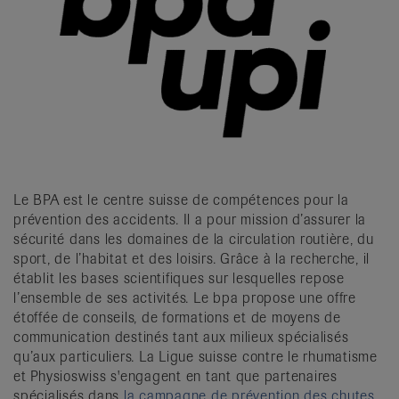
Le BPA est le centre suisse de compétences pour la
prévention des accidents. Il a pour mission d’assurer la
sécurité dans les domaines de la circulation routière, du
sport, de l’habitat et des loisirs. Grâce à la recherche, il
établit les bases scientifiques sur lesquelles repose
l’ensemble de ses activités. Le bpa propose une offre
étoffée de conseils, de formations et de moyens de
communication destinés tant aux milieux spécialisés
qu’aux particuliers. La Ligue suisse contre le rhumatisme
et Physioswiss s'engagent en tant que partenaires
spécialisés dans
la campagne de prévention des chutes,