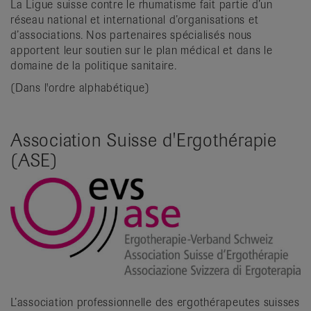
La Ligue suisse contre le rhumatisme fait partie d’un
it
réseau national et international d’organisations et
d’associations. Nos partenaires spécialisés nous
apportent leur soutien sur le plan médical et dans le
domaine de la politique sanitaire.
(Dans l'ordre alphabétique)
Association Suisse d'Ergothérapie
(ASE)
L’association professionnelle des ergothérapeutes suisses