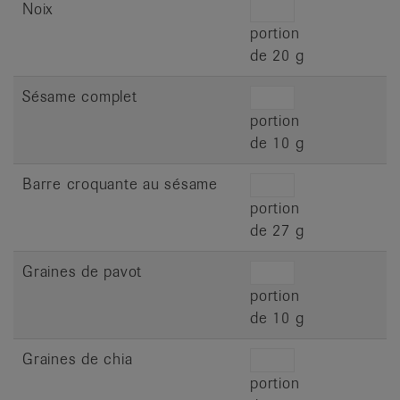
Noix
portion
de 20 g
Sésame complet
portion
de 10 g
Barre croquante au sésame
portion
de 27 g
Graines de pavot
portion
de 10 g
Graines de chia
portion