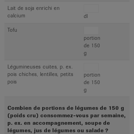
Lait de soja enrichi en
calcium
dl
Tofu
portion
de 150
g
Légumineuses cuites, p. ex.
pois chiches, lentilles, petits
portion
pois
de 150
g
Combien de portions de légumes de 150 g
(poids cru) consommez-vous par semaine,
p. ex. en accompagnement, soupe de
légumes, jus de légumes ou salade ?