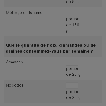
de 50 g
Mélange de légumes
portion
de 150
g
Quelle quantité de noix, d'amandes ou de
graines consommez-vous par semaine ?
Amandes
portion
de 20 g
Noisettes
portion
de 20 g