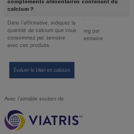
compléments alimentaires contenant du
calcium ?
Dans l’affirmative, indiquez la
quantité de calcium que vous
mg par
consommez par semaine
semaine
avec ces produits.
Avec l’aimable soutien de