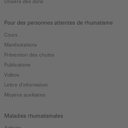
Univers des dons
Pour des personnes atteintes de rhumatisme
Cours
Manifestations
Prévention des chutes
Publications
Vidéos
Lettre d’information
Moyens auxiliaires
Maladies rhumatismales
Arthrite