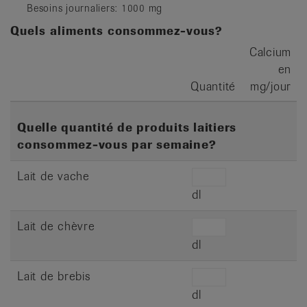
Besoins journaliers: 1000 mg
Quels aliments consommez-vous?
Calcium
en
Quantité
mg/jour
Quelle quantité de produits laitiers
consommez-vous par semaine?
Lait de vache
dl
Lait de chèvre
dl
Lait de brebis
dl