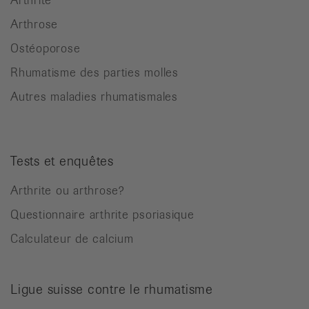
Arthrose
Ostéoporose
Rhumatisme des parties molles
Autres maladies rhumatismales
Tests et enquêtes
Arthrite ou arthrose?
Questionnaire arthrite psoriasique
Calculateur de calcium
Ligue suisse contre le rhumatisme