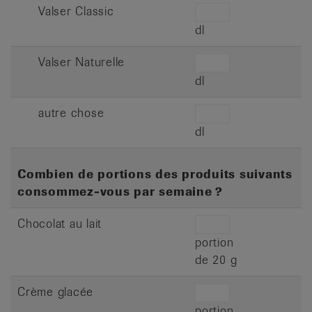
Valser Classic
dl
Valser Naturelle
dl
autre chose
dl
Combien de portions des produits suivants
consommez-vous par semaine ?
Chocolat au lait
portion
de 20 g
Crème glacée
portion