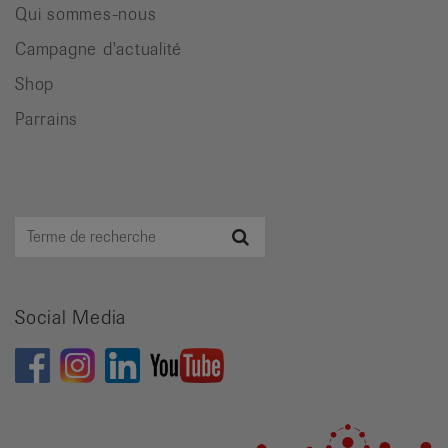
Qui sommes-nous
Campagne d'actualité
Shop
Parrains
Terme
Recherche
de
recherche
Social Media