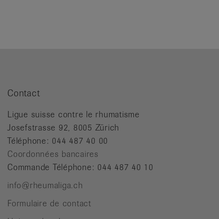
Contact
Ligue suisse contre le rhumatisme
Josefstrasse 92, 8005 Zürich
Téléphone: 044 487 40 00
Coordonnées bancaires
Commande Téléphone: 044 487 40 10
info@rheumaliga.ch
Formulaire de contact