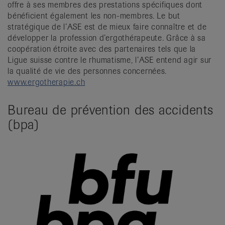
offre à ses membres des prestations spécifiques dont
bénéficient également les non-membres. Le but
stratégique de l’ASE est de mieux faire connaître et de
développer la profession d’ergothérapeute. Grâce à sa
coopération étroite avec des partenaires tels que la
Ligue suisse contre le rhumatisme, l’ASE entend agir sur
la qualité de vie des personnes concernées.
www.ergotherapie.ch
Bureau de prévention des accidents
(bpa)