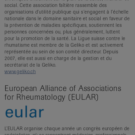
social. Cette association faîtière rassemble des
organisations d’utilité publique qui s’engagent à l’échelle
nationale dans le domaine sanitaire et social en faveur de
la prévention de maladies spécifiques, soutiennent les
personnes concernées ou, plus généralement, luttent
pour la promotion de la santé. La Ligue suisse contre le
rhumatisme est membre de la Geliko et est activement
représentée au sein de son comité directeur. Depuis
2007, elle est aussi en charge de la gestion et du
secrétariat de la Geliko.
www.geliko.ch
European Alliance of Associations
for Rheumatology (EULAR)
L’EULAR organise chaque année un congrès européen de