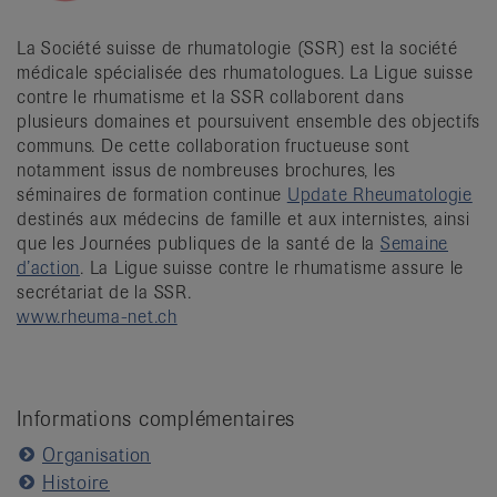
La Société suisse de rhumatologie (SSR) est la société
médicale spécialisée des rhumatologues. La Ligue suisse
contre le rhumatisme et la SSR collaborent dans
plusieurs domaines et poursuivent ensemble des objectifs
communs. De cette collaboration fructueuse sont
notamment issus de nombreuses brochures, les
séminaires de formation continue
Update Rheumatologie
destinés aux médecins de famille et aux internistes, ainsi
que les Journées publiques de la santé de la
Semaine
d’action
. La Ligue suisse contre le rhumatisme assure le
secrétariat de la SSR.
www.rheuma-net.ch
Informations complémentaires
Organisation
Histoire