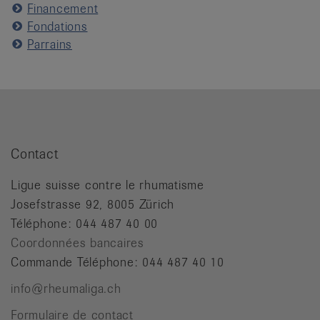
Financement
Fondations
Parrains
Contact
Ligue suisse contre le rhumatisme
Josefstrasse 92, 8005 Zürich
Téléphone: 044 487 40 00
Coordonnées bancaires
Commande Téléphone: 044 487 40 10
info@rheumaliga.ch
Formulaire de contact