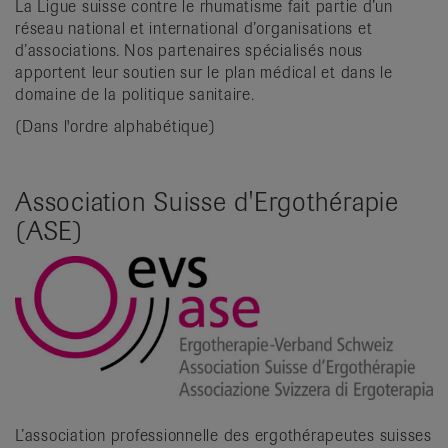
La Ligue suisse contre le rhumatisme fait partie d’un
it
réseau national et international d’organisations et
d’associations. Nos partenaires spécialisés nous
apportent leur soutien sur le plan médical et dans le
domaine de la politique sanitaire.
(Dans l'ordre alphabétique)
Association Suisse d'Ergothérapie
(ASE)
L’association professionnelle des ergothérapeutes suisses