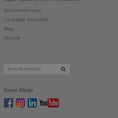
Qui sommes-nous
Campagne d'actualité
Shop
Parrains
Terme
Recherche
de
recherche
Social Media