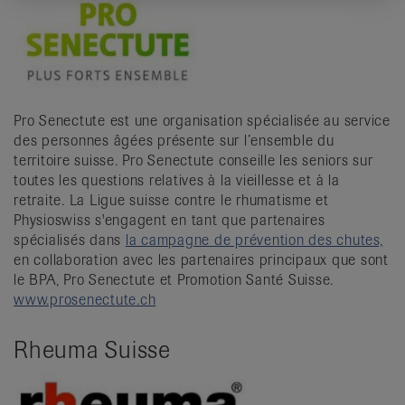
Pro Senectute est une organisation spécialisée au service
des personnes âgées présente sur l’ensemble du
territoire suisse. Pro Senectute conseille les seniors sur
toutes les questions relatives à la vieillesse et à la
retraite. La Ligue suisse contre le rhumatisme et
Physioswiss s'engagent en tant que partenaires
spécialisés dans
la campagne de prévention des chutes,
en collaboration avec les partenaires principaux que sont
le BPA, Pro Senectute et Promotion Santé Suisse.
www.prosenectute.ch
Rheuma Suisse