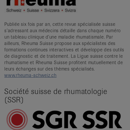
Publiée six fois par an, cette revue spécialisée suisse
s’adressant aux médecins détaille dans chaque numéro
un tableau clinique d’une maladie rhumatismale. Par
ailleurs, Rheuma Suisse propose aux spécialistes des
formations continues interactives et développe des outils
de diagnostic et de traitement. La Ligue suisse contre le
rhumatisme et Rheuma Suisse profitent mutuellement de
leurs échanges sur des thèmes spécialisés.
www.rheuma-schweiz.ch
Société suisse de rhumatologie
(SSR)