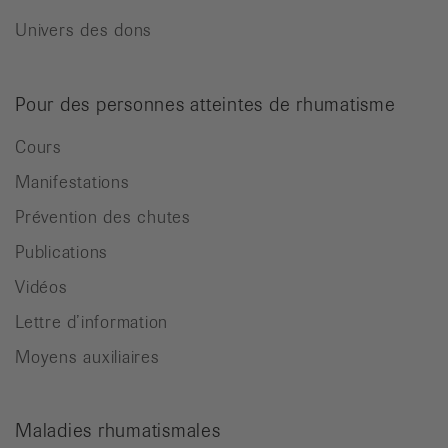
Univers des dons
Pour des personnes atteintes de rhumatisme
Cours
Manifestations
Prévention des chutes
Publications
Vidéos
Lettre d’information
Moyens auxiliaires
Maladies rhumatismales