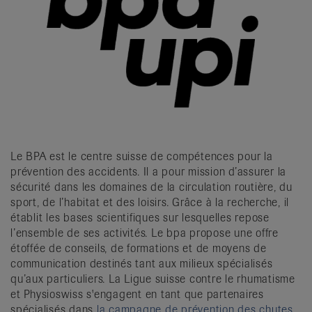
Le BPA est le centre suisse de compétences pour la
prévention des accidents. Il a pour mission d’assurer la
sécurité dans les domaines de la circulation routière, du
sport, de l’habitat et des loisirs. Grâce à la recherche, il
établit les bases scientifiques sur lesquelles repose
l’ensemble de ses activités. Le bpa propose une offre
étoffée de conseils, de formations et de moyens de
communication destinés tant aux milieux spécialisés
qu’aux particuliers. La Ligue suisse contre le rhumatisme
et Physioswiss s'engagent en tant que partenaires
spécialisés dans
la campagne de prévention des chutes,