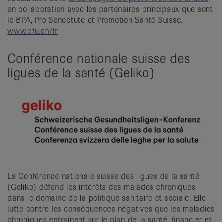
en collaboration avec les partenaires principaux que sont
le BPA, Pro Senectute et Promotion Santé Suisse.
www.bfu.ch/fr
Conférence nationale suisse des
ligues de la santé (Geliko)
La Conférence nationale suisse des ligues de la santé
(Geliko) défend les intérêts des malades chroniques
dans le domaine de la politique sanitaire et sociale. Elle
lutte contre les conséquences négatives que les maladies
chroniques entraînent sur le plan de la santé, financier et