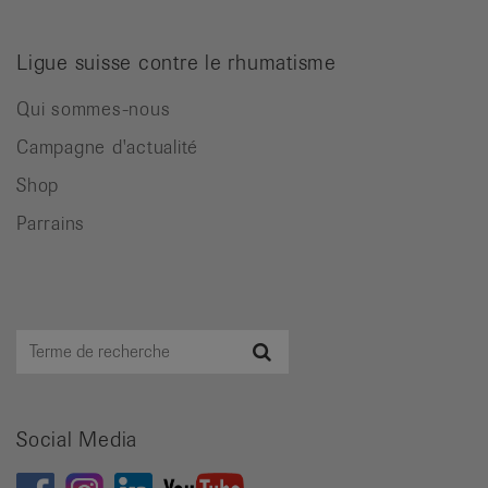
Ligue suisse contre le rhumatisme
Qui sommes-nous
Campagne d'actualité
Shop
Parrains
Terme
Recherche
de
recherche
Social Media