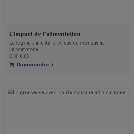
L’impact de l’alimentation
Le régime alimentaire en cas de rhumatisme
inflammatoire
CHF 0.00
Commander