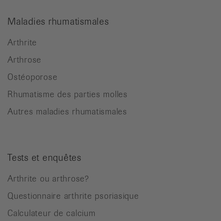
Maladies rhumatismales
Arthrite
Arthrose
Ostéoporose
Rhumatisme des parties molles
Autres maladies rhumatismales
Tests et enquêtes
Arthrite ou arthrose?
Questionnaire arthrite psoriasique
Calculateur de calcium