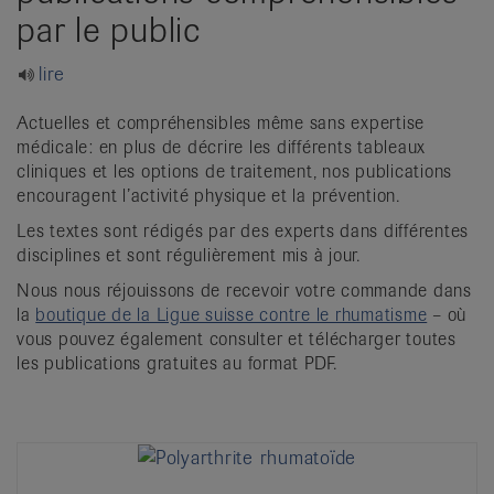
it
par le public
lire
Actuelles et compréhensibles même sans expertise
médicale: en plus de décrire les différents tableaux
cliniques et les options de traitement, nos publications
encouragent l’activité physique et la prévention.
Les textes sont rédigés par des experts dans différentes
disciplines et sont régulièrement mis à jour.
Nous nous réjouissons de recevoir votre commande dans
la
boutique de la Ligue suisse contre le rhumatisme
– où
vous pouvez également consulter et télécharger toutes
les publications gratuites au format PDF.