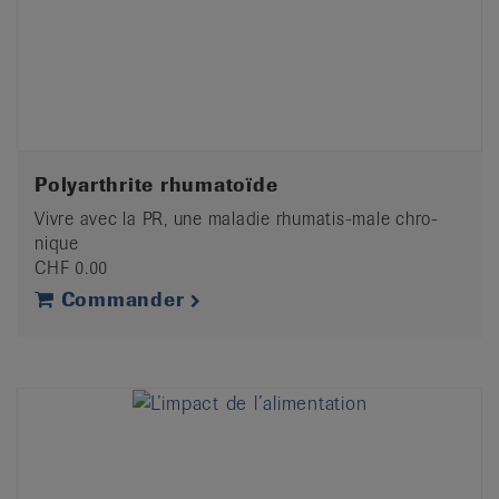
Polyarthrite rhumatoïde
Vivre avec la PR, une maladie rhumatis-male chro-
nique
CHF 0.00
Commander