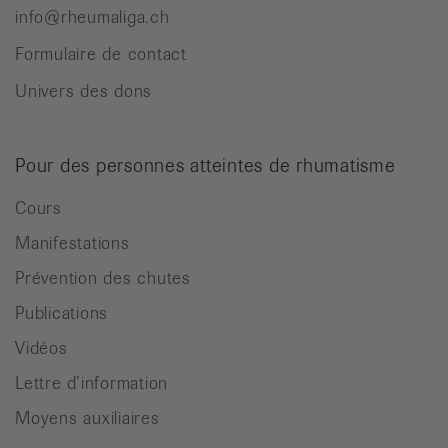
info@rheumaliga.ch
Formulaire de contact
Univers des dons
Pour des personnes atteintes de rhumatisme
Cours
Manifestations
Prévention des chutes
Publications
Vidéos
Lettre d’information
Moyens auxiliaires