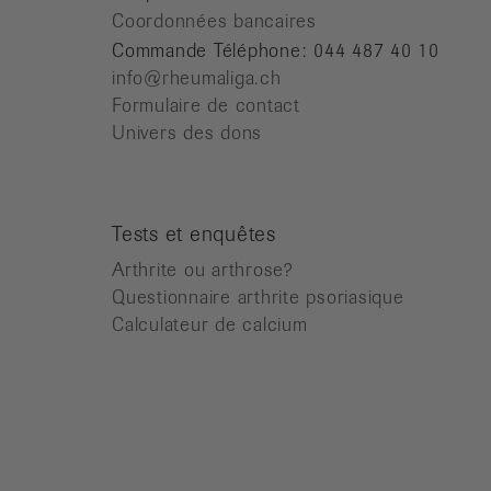
Coordonnées bancaires
Commande Téléphone: 044 487 40 10
info@rheumaliga.ch
Formulaire de contact
Univers des dons
Tests et enquêtes
Arthrite ou arthrose?
Questionnaire arthrite psoriasique
Calculateur de calcium