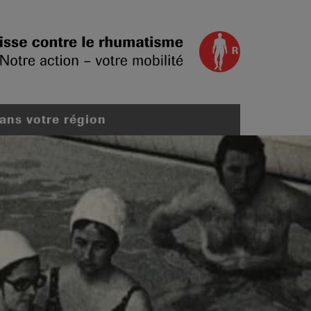
dans votre région