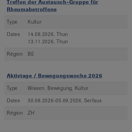
Treffen der Austausch-Gruppe für
Rheumabetroffene
Type
Kultur
Dates
14.08.2026, Thun
13.11.2026, Thun
Région
BE
Aktivtage / Bewegungswoche 2026
Type
Wissen, Bewegung, Kultur
Dates
30.08.2026-05.09.2026, Serfaus
Région
ZH