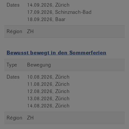
Dates
14.09.2026, Zürich
17.09.2026, Schinznach-Bad
18.09.2026, Baar
Région
ZH
Bewusst bewegt in den Sommerferien
Type
Bewegung
Dates
10.08.2026, Zürich
11.08.2026, Zürich
12.08.2026, Zürich
13.08.2026, Zürich
14.08.2026, Zürich
Région
ZH