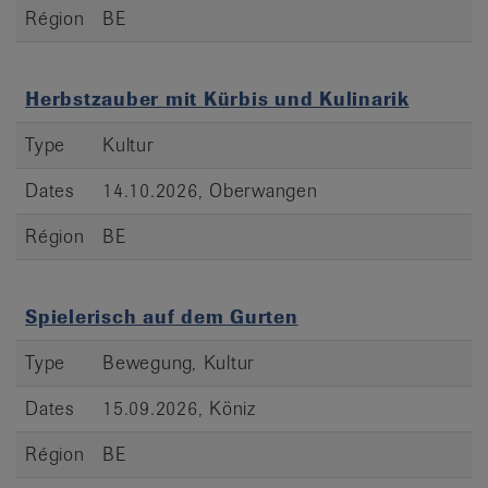
Région
BE
Herbstzauber mit Kürbis und Kulinarik
Type
Kultur
Dates
14.10.2026, Oberwangen
Région
BE
Spielerisch auf dem Gurten
Type
Bewegung, Kultur
Dates
15.09.2026, Köniz
Région
BE