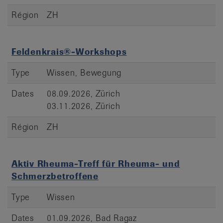
Région
ZH
Feldenkrais®-Workshops
Type
Wissen, Bewegung
Dates
08.09.2026, Zürich
03.11.2026, Zürich
Région
ZH
Aktiv Rheuma-Treff für Rheuma- und
Schmerzbetroffene
Type
Wissen
Dates
01.09.2026, Bad Ragaz