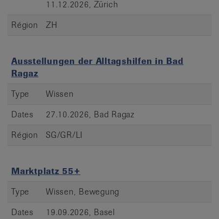
11.12.2026, Zürich
Région
ZH
Ausstellungen der Alltagshilfen in Bad
Ragaz
Type
Wissen
Dates
27.10.2026, Bad Ragaz
Région
SG/GR/LI
Marktplatz 55+
Type
Wissen, Bewegung
Dates
19.09.2026, Basel