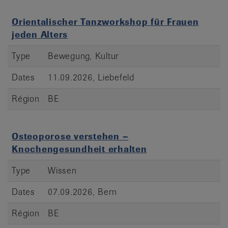
Orientalischer Tanzworkshop für Frauen
jeden Alters
Type
Bewegung, Kultur
Dates
11.09.2026, Liebefeld
Région
BE
Osteoporose verstehen –
Knochengesundheit erhalten
Type
Wissen
Dates
07.09.2026, Bern
Région
BE