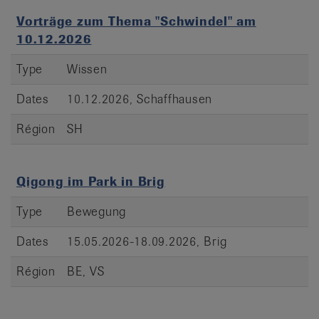
Vorträge zum Thema "Schwindel" am
10.12.2026
Type
Wissen
Dates
10.12.2026, Schaffhausen
Région
SH
Qigong im Park in Brig
Type
Bewegung
Dates
15.05.2026-18.09.2026, Brig
Région
BE, VS