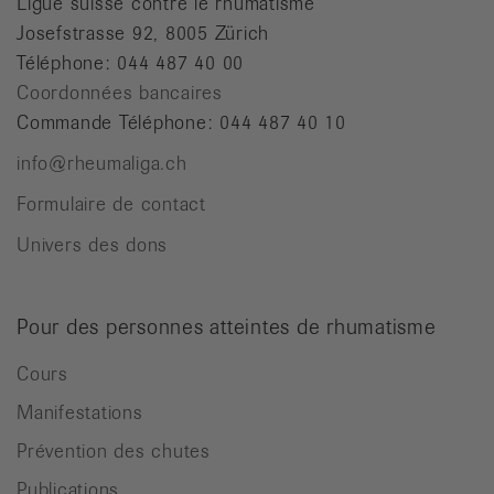
Ligue suisse contre le rhumatisme
Josefstrasse 92, 8005 Zürich
Téléphone: 044 487 40 00
Coordonnées bancaires
Commande Téléphone: 044 487 40 10
info@rheumaliga.ch
Formulaire de contact
Univers des dons
Pour des personnes atteintes de rhumatisme
Cours
Manifestations
Prévention des chutes
Publications