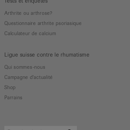
Tests et enquêtes
Arthrite ou arthrose?
Questionnaire arthrite psoriasique
Calculateur de calcium
Ligue suisse contre le rhumatisme
Qui sommes-nous
Campagne d'actualité
Shop
Parrains
Terme