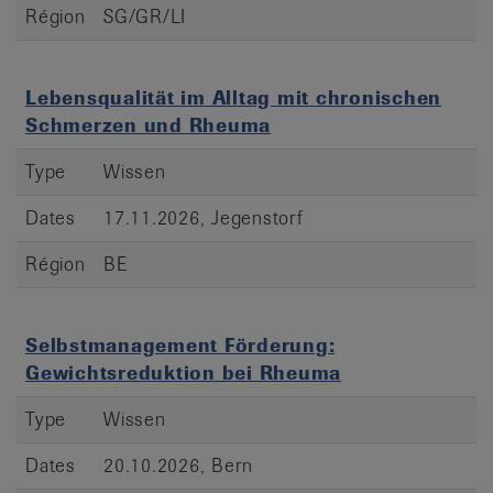
Région
SG/GR/LI
Lebensqualität im Alltag mit chronischen
Schmerzen und Rheuma
Type
Wissen
Dates
17.11.2026, Jegenstorf
Région
BE
Selbstmanagement Förderung:
Gewichtsreduktion bei Rheuma
Type
Wissen
Dates
20.10.2026, Bern