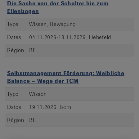
Die Sache von der Schulter bis zum
Ellenbogen
Type
Wissen, Bewegung
Dates
04.11.2026-18.11.2026, Liebefeld
Région
BE
Selbstmanagement Förderung: Weibliche
Balance – Wege der TCM
Type
Wissen
Dates
19.11.2026, Bern
Région
BE