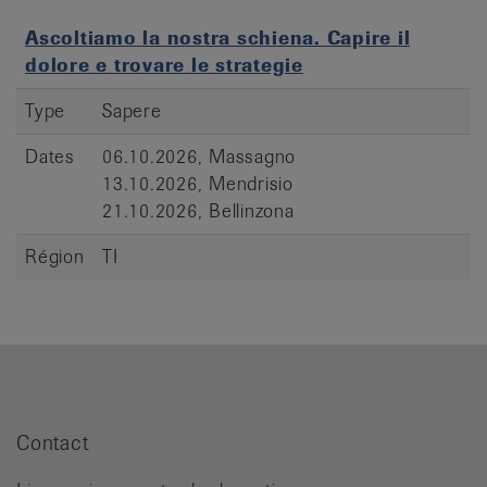
Ascoltiamo la nostra schiena. Capire il
dolore e trovare le strategie
Type
Sapere
Dates
06.10.2026, Massagno
13.10.2026, Mendrisio
21.10.2026, Bellinzona
Région
TI
Contact