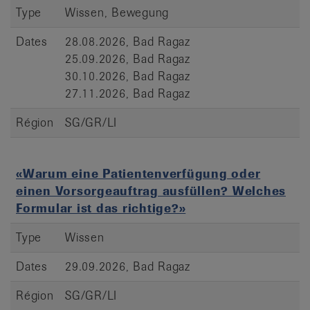
Type
Wissen, Bewegung
Dates
28.08.2026, Bad Ragaz
25.09.2026, Bad Ragaz
30.10.2026, Bad Ragaz
27.11.2026, Bad Ragaz
Région
SG/GR/LI
«Warum eine Patientenverfügung oder
einen Vorsorgeauftrag ausfüllen? Welches
Formular ist das richtige?»
Type
Wissen
Dates
29.09.2026, Bad Ragaz
Région
SG/GR/LI