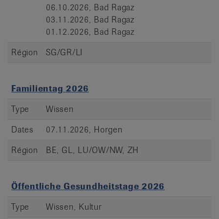
06.10.2026, Bad Ragaz
03.11.2026, Bad Ragaz
01.12.2026, Bad Ragaz
Région
SG/GR/LI
Familientag 2026
Type
Wissen
Dates
07.11.2026, Horgen
Région
BE, GL, LU/OW/NW, ZH
Öffentliche Gesundheitstage 2026
Type
Wissen, Kultur