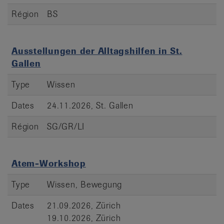
Région
BS
Ausstellungen der Alltagshilfen in St.
Gallen
Type
Wissen
Dates
24.11.2026, St. Gallen
Région
SG/GR/LI
Atem-Workshop
Type
Wissen, Bewegung
Dates
21.09.2026, Zürich
19.10.2026, Zürich