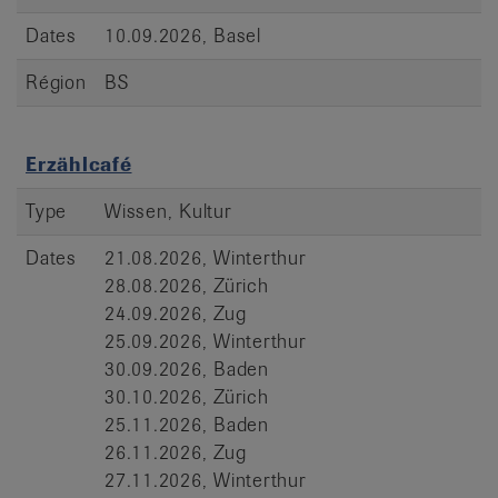
Dates
10.09.2026, Basel
Région
BS
Erzählcafé
Type
Wissen, Kultur
Dates
21.08.2026, Winterthur
28.08.2026, Zürich
24.09.2026, Zug
25.09.2026, Winterthur
30.09.2026, Baden
30.10.2026, Zürich
25.11.2026, Baden
26.11.2026, Zug
27.11.2026, Winterthur