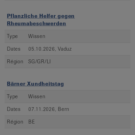
Pflanzliche Helfer gegen
Rheumabeschwerden
Type
Wissen
Dates
05.10.2026, Vaduz
Région
SG/GR/LI
Bärner Xundheitstag
Type
Wissen
Dates
07.11.2026, Bern
Région
BE