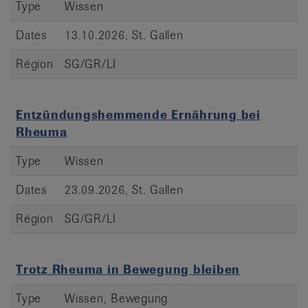
Type
Wissen
Dates
13.10.2026, St. Gallen
Région
SG/GR/LI
Entzündungshemmende Ernährung bei
Rheuma
Type
Wissen
Dates
23.09.2026, St. Gallen
Région
SG/GR/LI
Trotz Rheuma in Bewegung bleiben
Type
Wissen, Bewegung