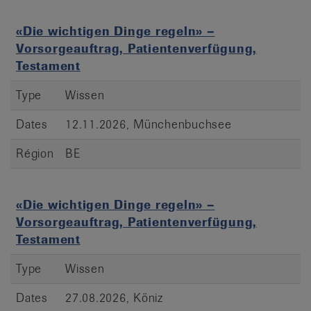
«Die wichtigen Dinge regeln» –
Vorsorgeauftrag, Patientenverfügung,
Testament
Type
Wissen
Dates
12.11.2026, Münchenbuchsee
Région
BE
«Die wichtigen Dinge regeln» –
Vorsorgeauftrag, Patientenverfügung,
Testament
Type
Wissen
Dates
27.08.2026, Köniz