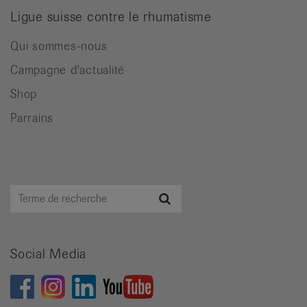
Ligue suisse contre le rhumatisme
Qui sommes-nous
Campagne d'actualité
Shop
Parrains
Terme
Recherche
de
recherche
Social Media