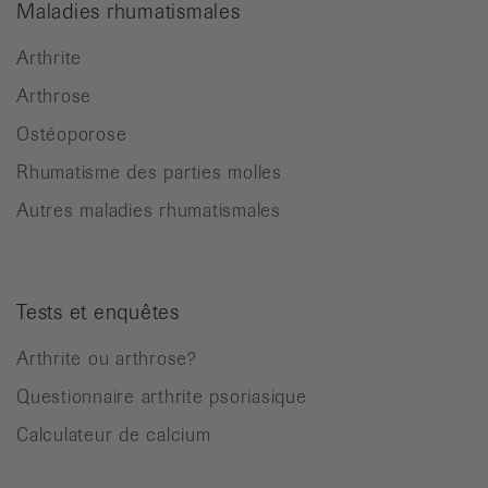
Maladies rhumatismales
Arthrite
Arthrose
Ostéoporose
Rhumatisme des parties molles
Autres maladies rhumatismales
Tests et enquêtes
Arthrite ou arthrose?
Questionnaire arthrite psoriasique
Calculateur de calcium