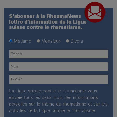
S’abonner à la RheumaNews
lettre d’information de la Ligue
suisse contre le rhumatisme.
Madame
Monsieur
Divers
La Ligue suisse contre le rhumatisme vous
envoie tous les deux mois des informations
actuelles sur le thème du rhumatisme et sur les
activités de la Ligue contre le rhumatisme.