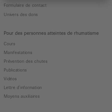
Formulaire de contact
Univers des dons
Pour des personnes atteintes de rhumatisme
Cours
Manifestations
Prévention des chutes
Publications
Vidéos
Lettre d’information
Moyens auxiliaires