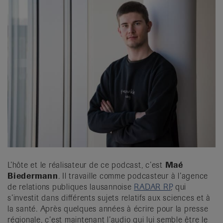
L’hôte et le réalisateur de ce podcast, c’est
Maé
Biedermann
. Il travaille comme podcasteur à l’agence
de relations publiques lausannoise
RADAR RP
, qui
s’investit dans différents sujets relatifs aux sciences et à
la santé. Après quelques années à écrire pour la presse
régionale, c’est maintenant l’audio qui lui semble être le