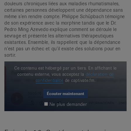
douleurs chroniques liées aux maladies rhumatismales,
certaines personnes développent une dépendance sans
même s’en rendre compte. Philippe Schüpbach témoigne
de son expérience avec la morphine tandis que le Dr.
Pedro Ming Azevedo explique comment se déroule le
sevrage et présente les alternatives thérapeutiques
existantes. Ensemble, ils rappellent que la dépendance
n’est pas un échec et qu’il existe des solutions pour en
sortir.
Ce contenu est hébergé par un tiers. En affichant le
contenu externe, vous acceptez la
déclaration de
confidentialité
de captivate.fm.
Écouter maintenant
Ne plus demander