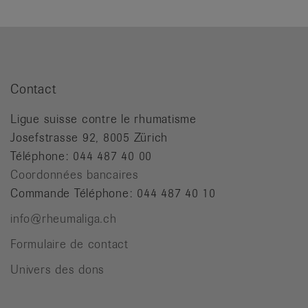
Contact
Ligue suisse contre le rhumatisme
Josefstrasse 92, 8005 Zürich
Téléphone: 044 487 40 00
Coordonnées bancaires
Commande Téléphone: 044 487 40 10
info@rheumaliga.ch
Formulaire de contact
Univers des dons