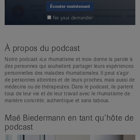
Écouter maintenant
Ne plus demander
À propos du podcast
Notre podcast «Le rhumatisme et moi» donne la parole à
des personnes qui souhaitent partager leurs expériences
personnelles des maladies rhumatismales. Il peut s’agir
de personnes atteintes et de leurs proches, mais aussi de
médecins ou de thérapeutes. Dans le podcast, ils parlent
tous de leur vie et de leur travail avec le rhumatisme de
manière concrète, authentique et sans tabous.
Maé Biedermann en tant qu’hôte de
podcast