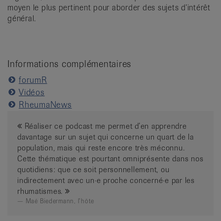
moyen le plus pertinent pour aborder des sujets d’intérêt
général.
Informations complémentaires
forumR
Vidéos
RheumaNews
Réaliser ce podcast me permet d’en apprendre
davantage sur un sujet qui concerne un quart de la
population, mais qui reste encore très méconnu.
Cette thématique est pourtant omniprésente dans nos
quotidiens: que ce soit personnellement, ou
indirectement avec un·e proche concerné·e par les
rhumatismes.
Maé Biedermann, l’hôte