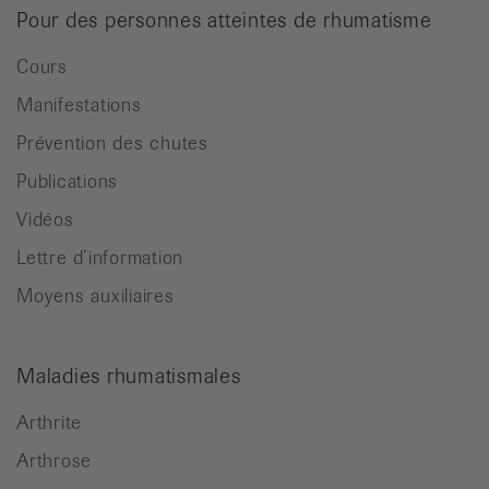
Pour des personnes atteintes de rhumatisme
Cours
Manifestations
Prévention des chutes
Publications
Vidéos
Lettre d’information
Moyens auxiliaires
Maladies rhumatismales
Arthrite
Arthrose