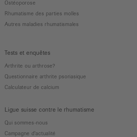
Ostéoporose
Rhumatisme des parties molles
Autres maladies rhumatismales
Tests et enquêtes
Arthrite ou arthrose?
Questionnaire arthrite psoriasique
Calculateur de calcium
Ligue suisse contre le rhumatisme
Qui sommes-nous
Campagne d'actualité