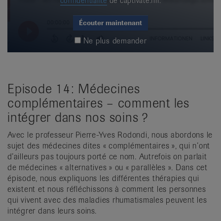
confidentialité
de captivate.fm.
Écouter maintenant
Ne plus demander
Episode 14: Médecines
complémentaires – comment les
intégrer dans nos soins ?
Avec le professeur Pierre-Yves Rodondi, nous abordons le
sujet des médecines dites « complémentaires », qui n’ont
d’ailleurs pas toujours porté ce nom. Autrefois on parlait
de médecines « alternatives » ou « parallèles ». Dans cet
épisode, nous expliquons les différentes thérapies qui
existent et nous réfléchissons à comment les personnes
qui vivent avec des maladies rhumatismales peuvent les
intégrer dans leurs soins.