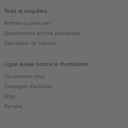
Tests et enquêtes
Arthrite ou arthrose?
Questionnaire arthrite psoriasique
Calculateur de calcium
Ligue suisse contre le rhumatisme
Qui sommes-nous
Campagne d'actualité
Shop
Parrains