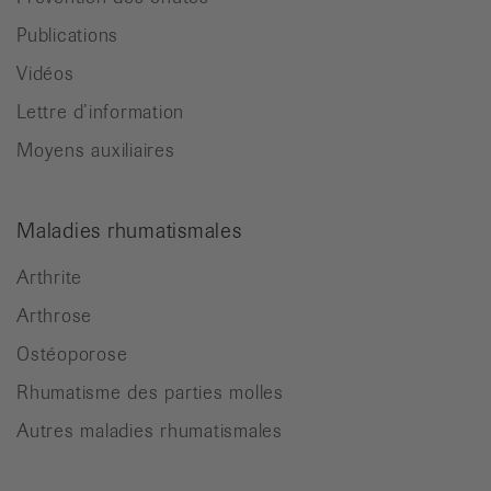
Publications
Vidéos
Lettre d’information
Moyens auxiliaires
Maladies rhumatismales
Arthrite
Arthrose
Ostéoporose
Rhumatisme des parties molles
Autres maladies rhumatismales