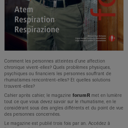
Comment les personnes atteintes d’une affection
chronique vivent-elles? Quels problèmes physiques,
psychiques ou financiers les personnes souffrant de
rhumatismes rencontrent-elles? Et quelles solutions
trouvent-elles?
Cahier après cahier, le magazine
forumR
met en lumière
tout ce que vous devez savoir sur le rhumatisme, en le
considérant sous des angles différents et du point de vue
des personnes concernées.
Le magazine est publié trois fois par an. Accédez à