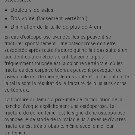
Douleurs dorsales
Dos voûté (tassement vertébral)
Diminution de la taille de plus de 4 cm
En cas d’ostéoporose avancée, les os peuvent se
fracturer spontanément. Une ostéoporose doit être
suspectée après toute fracture qui ne fait pas suite à un
accident ou à un choc violent. La zone la plus
fréquemment touchée est la colonne vertébrale, où les
fractures des corps vertébraux peuvent provoquer de
vives douleurs. De même, le dos voûté et la diminution de
la taille sont le résultat de la fracture de plusieurs corps
vertébraux.
La fracture du fémur, à proximité de l’articulation de la
hanche, évoque explicitement une ostéoporose. La
fracture du col du fémur est le signe d’une ostéoporose
avancée. À ce stade de la maladie, la survenue d’autres
fractures est très probable, même avec le meilleur
traitement.