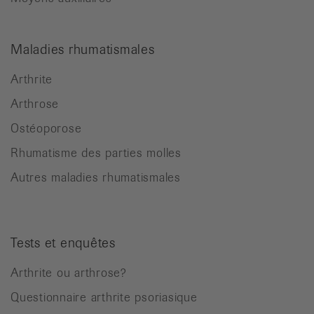
Maladies rhumatismales
Arthrite
Arthrose
Ostéoporose
Rhumatisme des parties molles
Autres maladies rhumatismales
Tests et enquêtes
Arthrite ou arthrose?
Questionnaire arthrite psoriasique