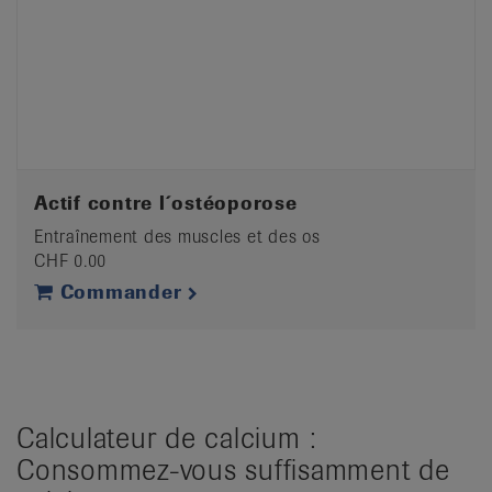
Actif contre l´ostéoporose
Entraînement des muscles et des os
CHF 0.00
Commander
Calculateur de calcium :
Consommez-vous suffisamment de