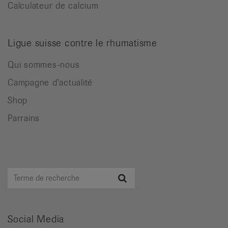
Calculateur de calcium
Ligue suisse contre le rhumatisme
Qui sommes-nous
Campagne d'actualité
Shop
Parrains
Terme
Recherche
de
recherche
Social Media