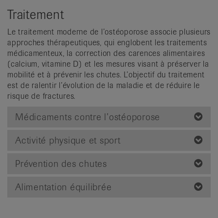
Traitement
Le traitement moderne de l’ostéoporose associe plusieurs
approches thérapeutiques, qui englobent les traitements
médicamenteux, la correction des carences alimentaires
(calcium, vitamine D) et les mesures visant à préserver la
mobilité et à prévenir les chutes. L’objectif du traitement
est de ralentir l’évolution de la maladie et de réduire le
risque de fractures.
Médicaments contre l’ostéoporose
Activité physique et sport
Prévention des chutes
Alimentation équilibrée