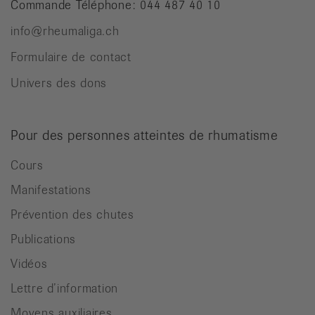
Commande Téléphone: 044 487 40 10
info@rheumaliga.ch
Formulaire de contact
Univers des dons
Pour des personnes atteintes de rhumatisme
Cours
Manifestations
Prévention des chutes
Publications
Vidéos
Lettre d’information
Moyens auxiliaires