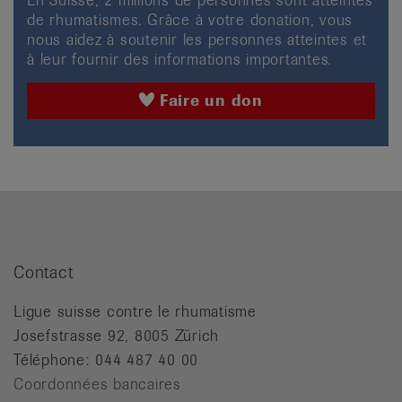
de rhumatismes. Grâce à votre donation, vous
nous aidez à soutenir les personnes atteintes et
à leur fournir des informations importantes.
Faire un don
Contact
Ligue suisse contre le rhumatisme
Josefstrasse 92, 8005 Zürich
Téléphone: 044 487 40 00
Coordonnées bancaires