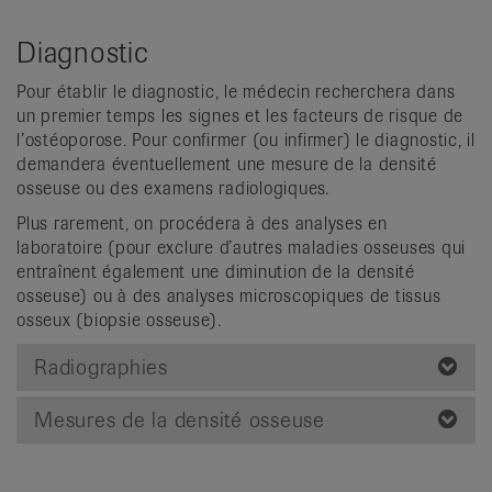
Diagnostic
Pour établir le diagnostic, le médecin recherchera dans
un premier temps les signes et les facteurs de risque de
l’ostéoporose. Pour confirmer (ou infirmer) le diagnostic, il
demandera éventuellement une mesure de la densité
osseuse ou des examens radiologiques.
Plus rarement, on procédera à des analyses en
laboratoire (pour exclure d’autres maladies osseuses qui
entraînent également une diminution de la densité
osseuse) ou à des analyses microscopiques de tissus
osseux (biopsie osseuse).
Radiographies
Mesures de la densité osseuse