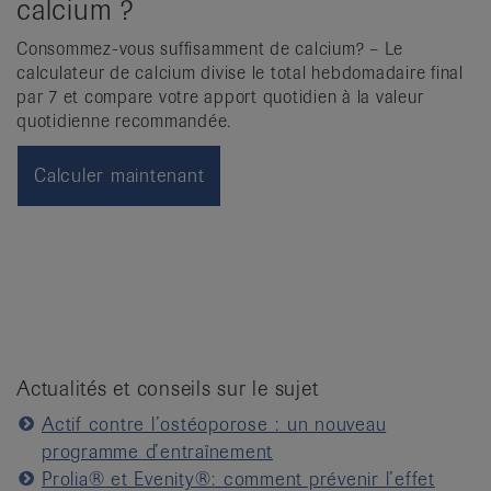
calcium ?
Consommez-vous suffisamment de calcium? – Le
calculateur de calcium divise le total hebdomadaire final
par 7 et compare votre apport quotidien à la valeur
quotidienne recommandée.
Calculer maintenant
Actualités et conseils sur le sujet
Actif contre l’ostéoporose : un nouveau
programme d’entraînement
Prolia® et Evenity®: comment prévenir l’effet