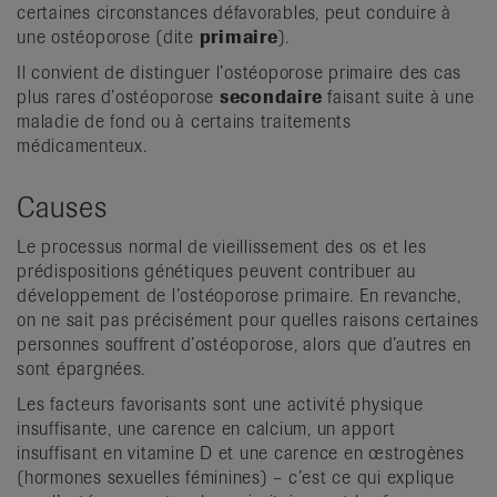
certaines circonstances défavorables, peut conduire à
une ostéoporose (dite
primaire
).
Il convient de distinguer l’ostéoporose primaire des cas
plus rares d’ostéoporose
secondaire
faisant suite à une
maladie de fond ou à certains traitements
médicamenteux.
Causes
Le processus normal de vieillissement des os et les
prédispositions génétiques peuvent contribuer au
développement de l’ostéoporose primaire. En revanche,
on ne sait pas précisément pour quelles raisons certaines
personnes souffrent d’ostéoporose, alors que d’autres en
sont épargnées.
Les facteurs favorisants sont une activité physique
insuffisante, une carence en calcium, un apport
insuffisant en vitamine D et une carence en œstrogènes
(hormones sexuelles féminines) – c’est ce qui explique