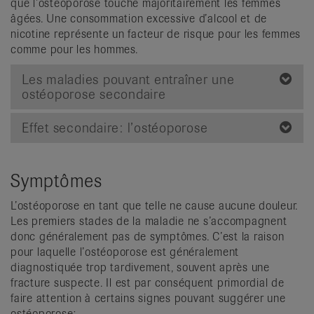
que l’ostéoporose touche majoritairement les femmes
âgées. Une consommation excessive d’alcool et de
nicotine représente un facteur de risque pour les femmes
comme pour les hommes.
Les maladies pouvant entraîner une
ostéoporose secondaire
Effet secondaire: l’ostéoporose
Symptômes
L’ostéoporose en tant que telle ne cause aucune douleur.
Les premiers stades de la maladie ne s’accompagnent
donc généralement pas de symptômes. C’est la raison
pour laquelle l’ostéoporose est généralement
diagnostiquée trop tardivement, souvent après une
fracture suspecte. Il est par conséquent primordial de
faire attention à certains signes pouvant suggérer une
ostéoporose: