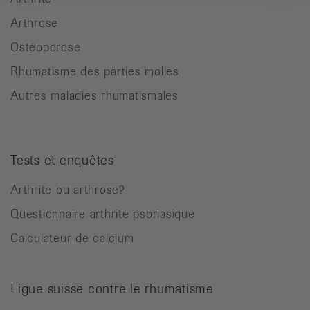
Arthrose
Ostéoporose
Rhumatisme des parties molles
Autres maladies rhumatismales
Tests et enquêtes
Arthrite ou arthrose?
Questionnaire arthrite psoriasique
Calculateur de calcium
Ligue suisse contre le rhumatisme