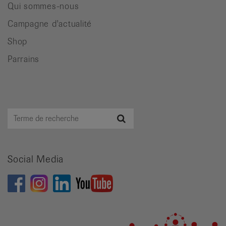
Qui sommes-nous
Campagne d'actualité
Shop
Parrains
Terme
Recherche
de
recherche
Social Media