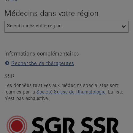
it
Médecins dans votre région
Sélectionnez votre région.
Informations complémentaires
Recherche de thérapeutes
SSR
Les données relatives aux médecins spécialistes sont
fournies par la
Société Suisse de Rhumatologie
. La liste
n’est pas exhaustive.