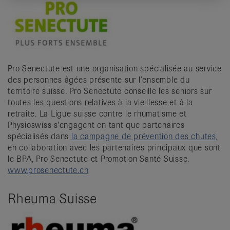
Pro Senectute est une organisation spécialisée au service
des personnes âgées présente sur l’ensemble du
territoire suisse. Pro Senectute conseille les seniors sur
toutes les questions relatives à la vieillesse et à la
retraite. La Ligue suisse contre le rhumatisme et
Physioswiss s'engagent en tant que partenaires
spécialisés dans
la campagne de prévention des chutes,
en collaboration avec les partenaires principaux que sont
le BPA, Pro Senectute et Promotion Santé Suisse.
www.prosenectute.ch
Rheuma Suisse