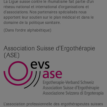
La Ligue suisse contre le rhumatisme fait partie d’un
it
réseau national et international d’organisations et
d’associations. Nos partenaires spécialisés nous
apportent leur soutien sur le plan médical et dans le
domaine de la politique sanitaire.
(Dans l'ordre alphabétique)
Association Suisse d'Ergothérapie
(ASE)
L’association professionnelle des ergothérapeutes suisses