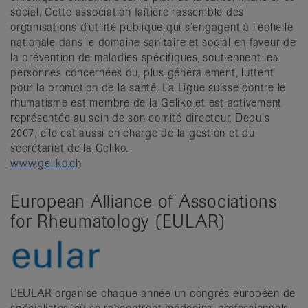
social. Cette association faîtière rassemble des
organisations d’utilité publique qui s’engagent à l’échelle
nationale dans le domaine sanitaire et social en faveur de
la prévention de maladies spécifiques, soutiennent les
personnes concernées ou, plus généralement, luttent
pour la promotion de la santé. La Ligue suisse contre le
rhumatisme est membre de la Geliko et est activement
représentée au sein de son comité directeur. Depuis
2007, elle est aussi en charge de la gestion et du
secrétariat de la Geliko.
www.geliko.ch
European Alliance of Associations
for Rheumatology (EULAR)
L’EULAR organise chaque année un congrès européen de