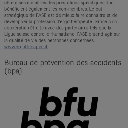
offre à ses membres des prestations spécifiques dont
bénéficient également les non-membres. Le but
stratégique de l’ASE est de mieux faire connaître et de
développer la profession d’ergothérapeute. Grâce à sa
coopération étroite avec des partenaires tels que la
Ligue suisse contre le rhumatisme, l’ASE entend agir sur
la qualité de vie des personnes concernées.
www.ergotherapie.ch
Bureau de prévention des accidents
(bpa)