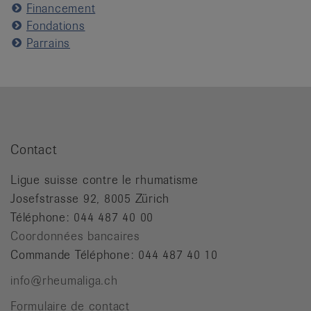
Financement
Fondations
Parrains
Contact
Ligue suisse contre le rhumatisme
Josefstrasse 92, 8005 Zürich
Téléphone: 044 487 40 00
Coordonnées bancaires
Commande Téléphone: 044 487 40 10
info@rheumaliga.ch
Formulaire de contact