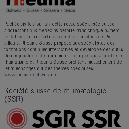
Publiée six fois par an, cette revue spécialisée suisse
s’adressant aux médecins détaille dans chaque numéro
un tableau clinique d’une maladie rhumatismale. Par
ailleurs, Rheuma Suisse propose aux spécialistes des
formations continues interactives et développe des outils
de diagnostic et de traitement. La Ligue suisse contre le
rhumatisme et Rheuma Suisse profitent mutuellement de
leurs échanges sur des thèmes spécialisés.
www.rheuma-schweiz.ch
Société suisse de rhumatologie
(SSR)