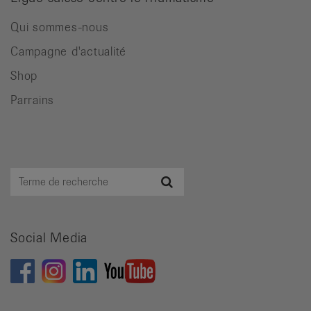
Qui sommes-nous
Campagne d'actualité
Shop
Parrains
Terme
Recherche
de
recherche
Social Media