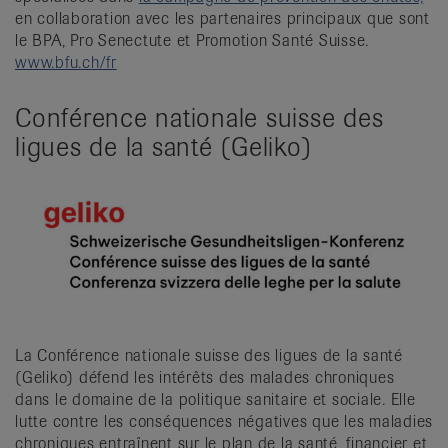
en collaboration avec les partenaires principaux que sont
le BPA, Pro Senectute et Promotion Santé Suisse.
www.bfu.ch/fr
Conférence nationale suisse des
ligues de la santé (Geliko)
La Conférence nationale suisse des ligues de la santé
(Geliko) défend les intérêts des malades chroniques
dans le domaine de la politique sanitaire et sociale. Elle
lutte contre les conséquences négatives que les maladies
chroniques entraînent sur le plan de la santé, financier et