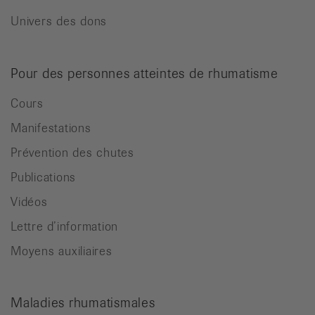
Univers des dons
Pour des personnes atteintes de rhumatisme
Cours
Manifestations
Prévention des chutes
Publications
Vidéos
Lettre d’information
Moyens auxiliaires
Maladies rhumatismales