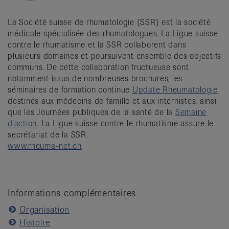
La Société suisse de rhumatologie (SSR) est la société
médicale spécialisée des rhumatologues. La Ligue suisse
contre le rhumatisme et la SSR collaborent dans
plusieurs domaines et poursuivent ensemble des objectifs
communs. De cette collaboration fructueuse sont
notamment issus de nombreuses brochures, les
séminaires de formation continue
Update Rheumatologie
destinés aux médecins de famille et aux internistes, ainsi
que les Journées publiques de la santé de la
Semaine
d’action
. La Ligue suisse contre le rhumatisme assure le
secrétariat de la SSR.
www.rheuma-net.ch
Informations complémentaires
Organisation
Histoire