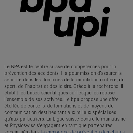
Le BPA est le centre suisse de compétences pour la
prévention des accidents. Il a pour mission d’assurer la
sécurité dans les domaines de la circulation routière, du
sport, de l’habitat et des loisirs. Grâce à la recherche, il
établit les bases scientifiques sur lesquelles repose
l’ensemble de ses activités. Le bpa propose une offre
étoffée de conseils, de formations et de moyens de
communication destinés tant aux milieux spécialisés
qu’aux particuliers. La Ligue suisse contre le rhumatisme
et Physioswiss s'engagent en tant que partenaires
spécialisés dans
la campagne de prévention des chutes,