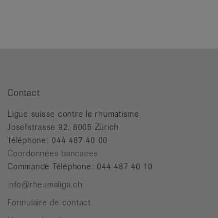
Contact
Ligue suisse contre le rhumatisme
Josefstrasse 92, 8005 Zürich
Téléphone: 044 487 40 00
Coordonnées bancaires
Commande Téléphone: 044 487 40 10
info@rheumaliga.ch
Formulaire de contact