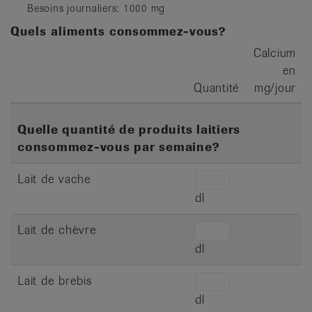
Besoins journaliers: 1000 mg
Quels aliments consommez-vous?
Calcium
en
Quantité
mg/jour
Quelle quantité de produits laitiers
consommez-vous par semaine?
Lait de vache
dl
Lait de chèvre
dl
Lait de brebis
dl