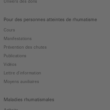
Univers des dons
Pour des personnes atteintes de rhumatisme
Cours
Manifestations
Prévention des chutes
Publications
Vidéos
Lettre d’information
Moyens auxiliaires
Maladies rhumatismales
Arthrite