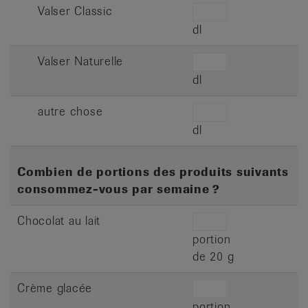
Valser Classic
dl
Valser Naturelle
dl
autre chose
dl
Combien de portions des produits suivants
consommez-vous par semaine ?
Chocolat au lait
portion
de 20 g
Crème glacée
portion