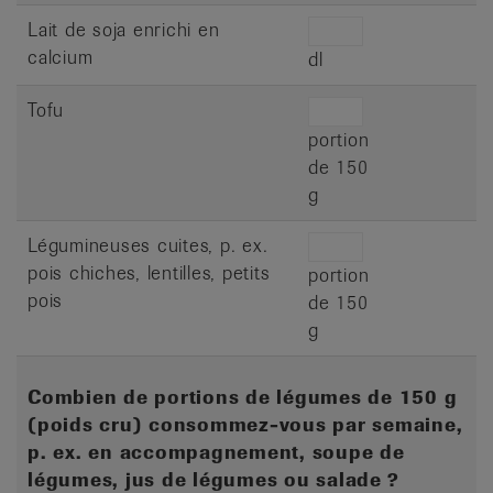
Lait de soja enrichi en
calcium
dl
Tofu
portion
de 150
g
Légumineuses cuites, p. ex.
pois chiches, lentilles, petits
portion
pois
de 150
g
Combien de portions de légumes de 150 g
(poids cru) consommez-vous par semaine,
p. ex. en accompagnement, soupe de
légumes, jus de légumes ou salade ?