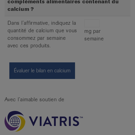
compléments alimentaires contenant du
calcium ?
Dans l’affirmative, indiquez la
quantité de calcium que vous
mg par
consommez par semaine
semaine
avec ces produits.
Avec l’aimable soutien de