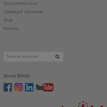
Qui sommes-nous
Campagne d'actualité
Shop
Parrains
Terme
Recherche
de
recherche
Social Media