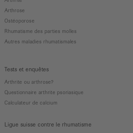
Arthrose
Ostéoporose
Rhumatisme des parties molles
Autres maladies rhumatismales
Tests et enquêtes
Arthrite ou arthrose?
Questionnaire arthrite psoriasique
Calculateur de calcium
Ligue suisse contre le rhumatisme