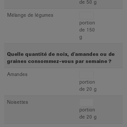
de 50 g
Mélange de légumes
portion
de 150
g
Quelle quantité de noix, d'amandes ou de
graines consommez-vous par semaine ?
Amandes
portion
de 20 g
Noisettes
portion
de 20 g