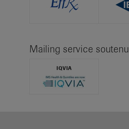
Mailing service soutenu
IQVIA