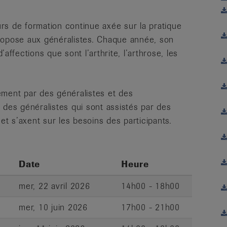
rs de formation continue axée sur la pratique
ropose aux généralistes. Chaque année, son
affections que sont l’arthrite, l’arthrose, les
ement par des généralistes et des
 des généralistes qui sont assistés par des
 et s’axent sur les besoins des participants.
Date
Heure
mer, 22 avril 2026
14h00 - 18h00
mer, 10 juin 2026
17h00 - 21h00