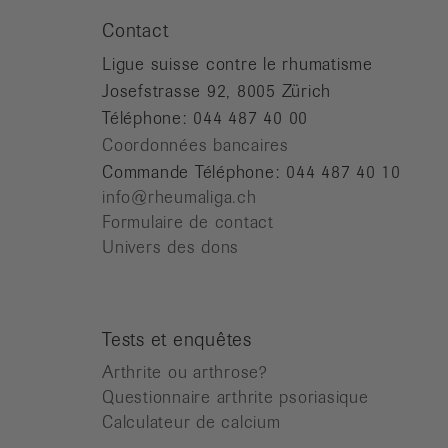
Contact
Ligue suisse contre le rhumatisme
Josefstrasse 92, 8005 Zürich
Téléphone: 044 487 40 00
Coordonnées bancaires
Commande Téléphone: 044 487 40 10
info@rheumaliga.ch
Formulaire de contact
Univers des dons
Tests et enquêtes
Arthrite ou arthrose?
Questionnaire arthrite psoriasique
Calculateur de calcium