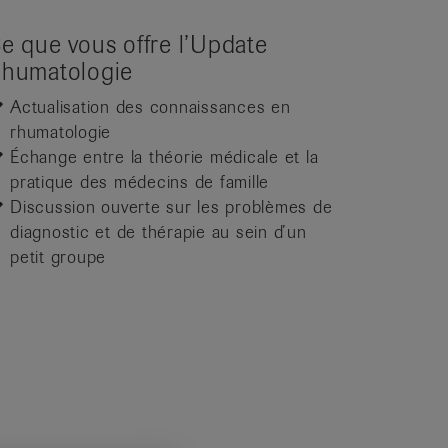
e que vous offre l’Update
humatologie
Actualisation des connaissances en
rhumatologie
Échange entre la théorie médicale et la
pratique des médecins de famille
Discussion ouverte sur les problèmes de
diagnostic et de thérapie au sein d’un
petit groupe