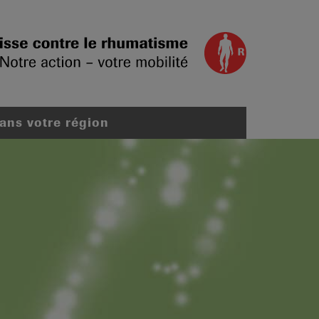
dans votre région