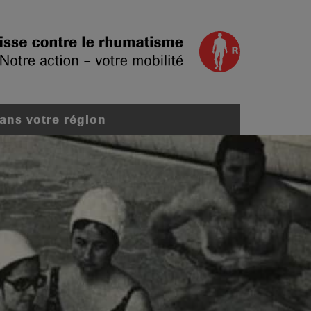
dans votre région