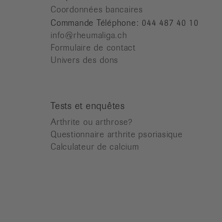
Coordonnées bancaires
Commande Téléphone: 044 487 40 10
info@rheumaliga.ch
Formulaire de contact
Univers des dons
Tests et enquêtes
Arthrite ou arthrose?
Questionnaire arthrite psoriasique
Calculateur de calcium