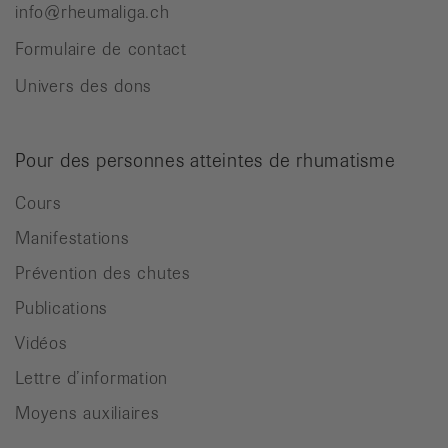
info@rheumaliga.ch
Formulaire de contact
Univers des dons
Pour des personnes atteintes de rhumatisme
Cours
Manifestations
Prévention des chutes
Publications
Vidéos
Lettre d’information
Moyens auxiliaires