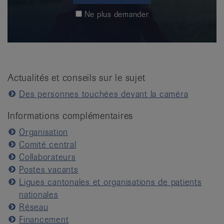
Ne plus demander
Actualités et conseils sur le sujet
Des personnes touchées devant la caméra
Informations complémentaires
Organisation
Comité central
Collaborateurs
Postes vacants
Ligues cantonales et organisations de patients
nationales
Réseau
Financement