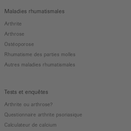
Maladies rhumatismales
Arthrite
Arthrose
Ostéoporose
Rhumatisme des parties molles
Autres maladies rhumatismales
Tests et enquêtes
Arthrite ou arthrose?
Questionnaire arthrite psoriasique
Calculateur de calcium