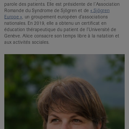
parole des patients. Elle est présidente de l’Association
Romande du Syndrome de Sjögren et de
« Sjögren
Europe »
, un groupement européen d’associations
nationales. En 2019, elle a obtenu un certificat en
éducation thérapeutique du patient de l’Université de
Genève. Alice consacre son temps libre à la natation et
aux activités sociales.