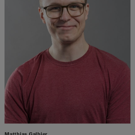
Matthias Galbier