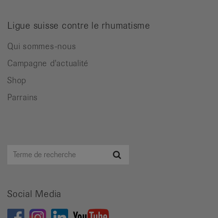
Ligue suisse contre le rhumatisme
Qui sommes-nous
Campagne d'actualité
Shop
Parrains
Terme
Recherche
de
recherche
Social Media