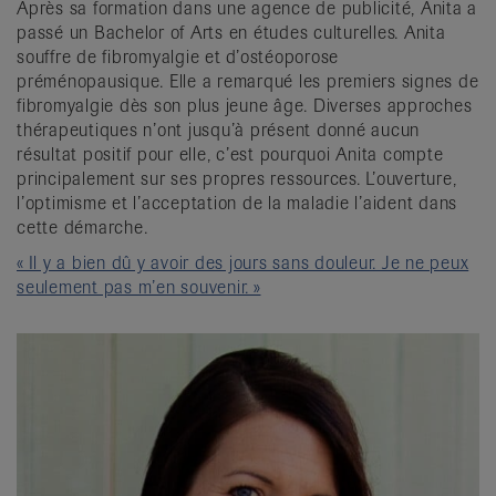
Après sa formation dans une agence de publicité, Anita a
passé un Bachelor of Arts en études culturelles. Anita
souffre de fibromyalgie et d’ostéoporose
préménopausique. Elle a remarqué les premiers signes de
fibromyalgie dès son plus jeune âge. Diverses approches
thérapeutiques n’ont jusqu’à présent donné aucun
résultat positif pour elle, c’est pourquoi Anita compte
principalement sur ses propres ressources. L’ouverture,
l’optimisme et l’acceptation de la maladie l’aident dans
cette démarche.
« Il y a bien dû y avoir des jours sans douleur. Je ne peux
seulement pas m’en souvenir. »