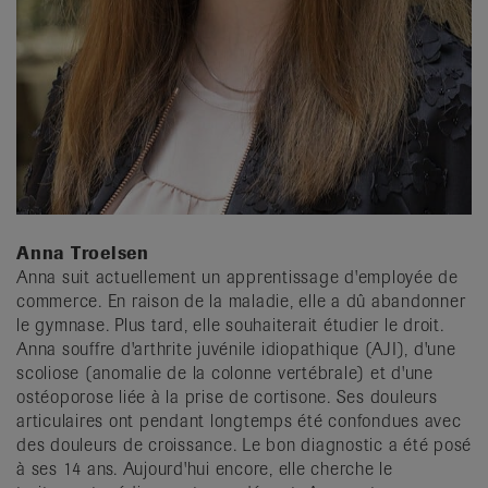
Anna Troelsen
Anna suit actuellement un apprentissage d'employée de
commerce. En raison de la maladie, elle a dû abandonner
le gymnase. Plus tard, elle souhaiterait étudier le droit.
Anna souffre d'arthrite juvénile idiopathique (AJI), d'une
scoliose (anomalie de la colonne vertébrale) et d'une
ostéoporose liée à la prise de cortisone. Ses douleurs
articulaires ont pendant longtemps été confondues avec
des douleurs de croissance. Le bon diagnostic a été posé
à ses 14 ans. Aujourd'hui encore, elle cherche le