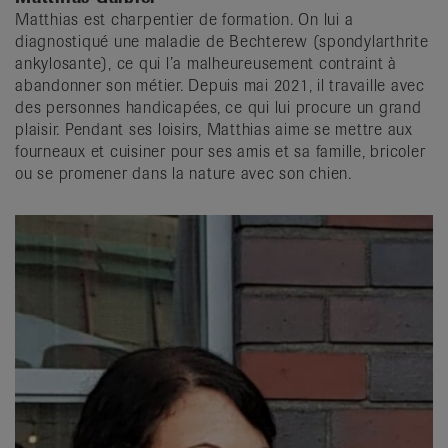
Matthias est charpentier de formation. On lui a
diagnostiqué une maladie de Bechterew (spondylarthrite
ankylosante), ce qui l’a malheureusement contraint à
abandonner son métier. Depuis mai 2021, il travaille avec
des personnes handicapées, ce qui lui procure un grand
plaisir. Pendant ses loisirs, Matthias aime se mettre aux
fourneaux et cuisiner pour ses amis et sa famille, bricoler
ou se promener dans la nature avec son chien.