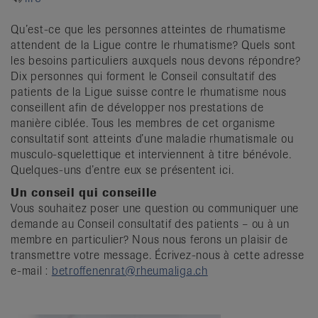
it
Qu’est-ce que les personnes atteintes de rhumatisme
attendent de la Ligue contre le rhumatisme? Quels sont
les besoins particuliers auxquels nous devons répondre?
Dix personnes qui forment le Conseil consultatif des
patients de la Ligue suisse contre le rhumatisme nous
conseillent afin de développer nos prestations de
manière ciblée. Tous les membres de cet organisme
consultatif sont atteints d’une maladie rhumatismale ou
musculo-squelettique et interviennent à titre bénévole.
Quelques-uns d’entre eux se présentent ici.
Un conseil qui conseille
Vous souhaitez poser une question ou communiquer une
demande au Conseil consultatif des patients – ou à un
membre en particulier? Nous nous ferons un plaisir de
transmettre votre message. Écrivez-nous à cette adresse
e-mail :
betroffenenrat@rheumaliga.ch