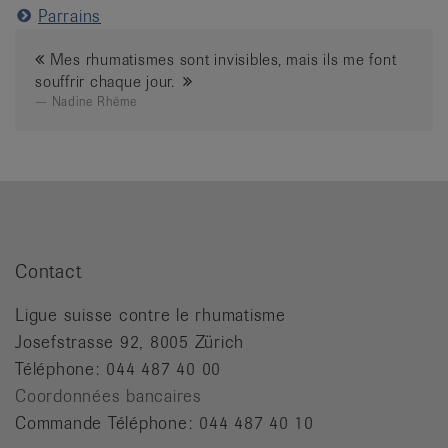
Parrains
Mes rhumatismes sont invisibles, mais ils me font
souffrir chaque jour.
Nadine Rhême
Contact
Ligue suisse contre le rhumatisme
Josefstrasse 92, 8005 Zürich
Téléphone: 044 487 40 00
Coordonnées bancaires
Commande Téléphone: 044 487 40 10