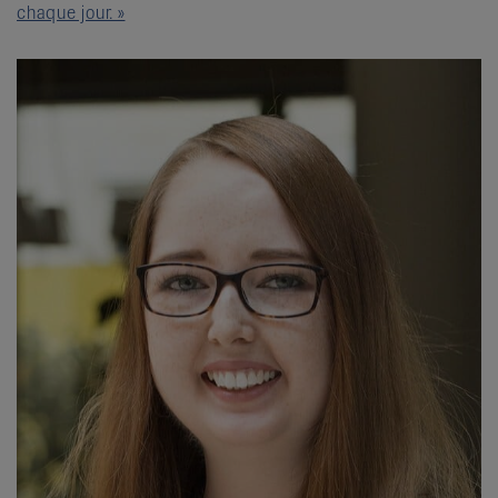
chaque jour. »