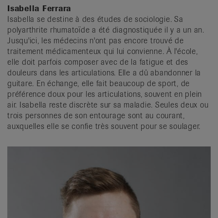
Isabella Ferrara
Isabella se destine à des études de sociologie. Sa
polyarthrite rhumatoïde a été diagnostiquée il y a un an.
Jusqu'ici, les médecins n'ont pas encore trouvé de
traitement médicamenteux qui lui convienne. À l'école,
elle doit parfois composer avec de la fatigue et des
douleurs dans les articulations. Elle a dû abandonner la
guitare. En échange, elle fait beaucoup de sport, de
préférence doux pour les articulations, souvent en plein
air. Isabella reste discrète sur sa maladie. Seules deux ou
trois personnes de son entourage sont au courant,
auxquelles elle se confie très souvent pour se soulager.