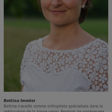
Bettina Immler
Bettina travaille comme orthoptiste spécialisée dans la
rééducation de la basse vision. Pendant de nombreuses