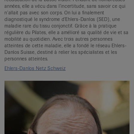
années, elle a vécu dans l’incertitude, sans savoir ce qui
n’allait pas avec son corps. On lui a finalement
diagnostiqué le syndrome d’Ehlers-Danlos (SED), une
maladie rare du tissu conjonctif. Grâce à la pratique
régulière du Pilates, elle a amélioré sa qualité de vie et sa
mobilité au quotidien. Avec trois autres personnes
atteintes de cette maladie, elle a fondé le réseau Ehlers-
Danlos Suisse, destiné à relier les spécialistes et les
personnes atteintes.
Ehlers-Danlos Netz Schweiz