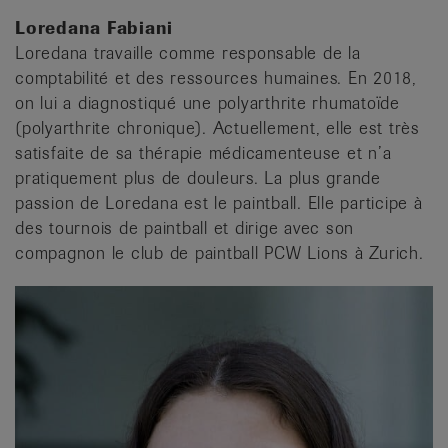
Loredana Fabiani
Loredana travaille comme responsable de la
comptabilité et des ressources humaines. En 2018,
on lui a diagnostiqué une polyarthrite rhumatoïde
(polyarthrite chronique). Actuellement, elle est très
satisfaite de sa thérapie médicamenteuse et n’a
pratiquement plus de douleurs. La plus grande
passion de Loredana est le paintball. Elle participe à
des tournois de paintball et dirige avec son
compagnon le club de paintball PCW Lions à Zurich.