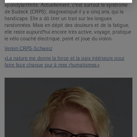
spondylarthrite. Actuellement, c'est surtout le syndrome
de Sudeck (CRPS), diagnostiqué il y a cinq ans, qui la
handicape. Elle a dû tirer un trait sur les longues
randonnées. Mais en dépit des douleurs et de la fatigue,
elle reste aujourd'hui encore très active, voyage, pratique
le vélo couché électrique, peint et joue du violon.
Verein CRPS-Schweiz
«La nature me donne la force et la paix intérieure pour
faire face chaque jour à mes rhumatismes.»