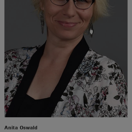
Anita Oswald