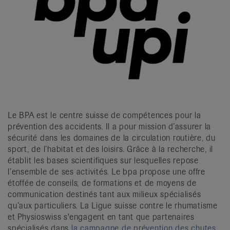
Le BPA est le centre suisse de compétences pour la
prévention des accidents. Il a pour mission d’assurer la
sécurité dans les domaines de la circulation routière, du
sport, de l’habitat et des loisirs. Grâce à la recherche, il
établit les bases scientifiques sur lesquelles repose
l’ensemble de ses activités. Le bpa propose une offre
étoffée de conseils, de formations et de moyens de
communication destinés tant aux milieux spécialisés
qu’aux particuliers. La Ligue suisse contre le rhumatisme
et Physioswiss s'engagent en tant que partenaires
spécialisés dans
la campagne de prévention des chutes,