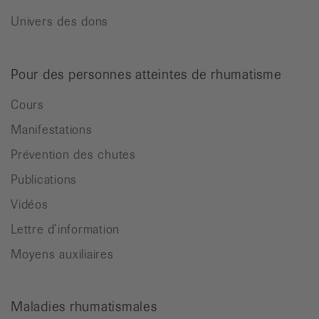
Univers des dons
Pour des personnes atteintes de rhumatisme
Cours
Manifestations
Prévention des chutes
Publications
Vidéos
Lettre d’information
Moyens auxiliaires
Maladies rhumatismales