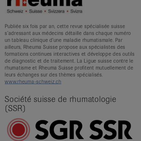
Publiée six fois par an, cette revue spécialisée suisse
s’adressant aux médecins détaille dans chaque numéro
un tableau clinique d’une maladie rhumatismale. Par
ailleurs, Rheuma Suisse propose aux spécialistes des
formations continues interactives et développe des outils
de diagnostic et de traitement. La Ligue suisse contre le
rhumatisme et Rheuma Suisse profitent mutuellement de
leurs échanges sur des thèmes spécialisés.
www.rheuma-schweiz.ch
Société suisse de rhumatologie
(SSR)