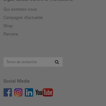
Qui sommes-nous
Campagne d'actualité
Shop
Parrains
Terme
Recherche
de
recherche
Social Media