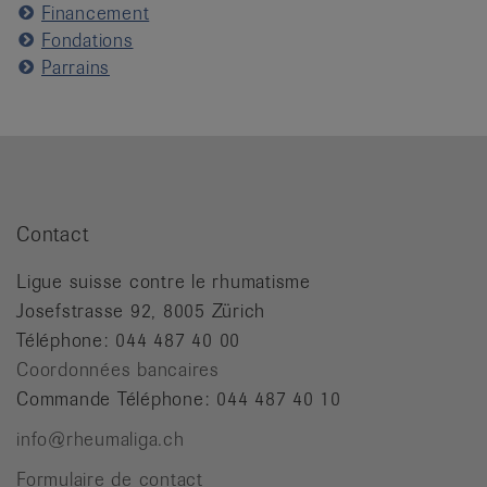
Financement
Fondations
Parrains
Contact
Ligue suisse contre le rhumatisme
Josefstrasse 92, 8005 Zürich
Téléphone: 044 487 40 00
Coordonnées bancaires
Commande Téléphone: 044 487 40 10
info@rheumaliga.ch
Formulaire de contact