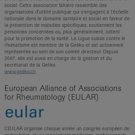
social. Cette association faîtière rassemble des
organisations d’utilité publique qui s’engagent à l’échelle
nationale dans le domaine sanitaire et social en faveur de
la prévention de maladies spécifiques, soutiennent les
personnes concernées ou, plus généralement, luttent
pour la promotion de la santé. La Ligue suisse contre le
rhumatisme est membre de la Geliko et est activement
représentée au sein de son comité directeur. Depuis
2007, elle est aussi en charge de la gestion et du
secrétariat de la Geliko.
www.geliko.ch
European Alliance of Associations
for Rheumatology (EULAR)
L’EULAR organise chaque année un congrès européen de