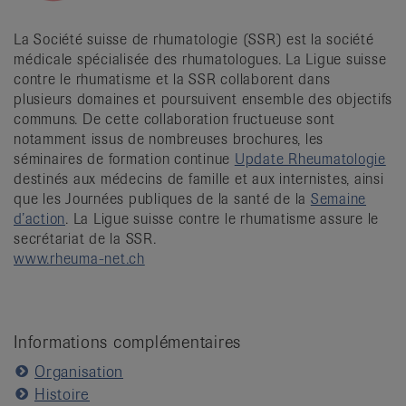
La Société suisse de rhumatologie (SSR) est la société
médicale spécialisée des rhumatologues. La Ligue suisse
contre le rhumatisme et la SSR collaborent dans
plusieurs domaines et poursuivent ensemble des objectifs
communs. De cette collaboration fructueuse sont
notamment issus de nombreuses brochures, les
séminaires de formation continue
Update Rheumatologie
destinés aux médecins de famille et aux internistes, ainsi
que les Journées publiques de la santé de la
Semaine
d’action
. La Ligue suisse contre le rhumatisme assure le
secrétariat de la SSR.
www.rheuma-net.ch
Informations complémentaires
Organisation
Histoire