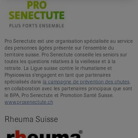
Pro Senectute est une organisation spécialisée au service
des personnes âgées présente sur l’ensemble du
territoire suisse. Pro Senectute conseille les seniors sur
toutes les questions relatives à la vieillesse et à la
retraite. La Ligue suisse contre le rhumatisme et
Physioswiss s'engagent en tant que partenaires
spécialisés dans
la campagne de prévention des chutes,
en collaboration avec les partenaires principaux que sont
le BPA, Pro Senectute et Promotion Santé Suisse.
www.prosenectute.ch
Rheuma Suisse