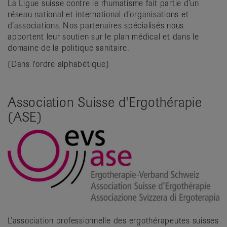
La Ligue suisse contre le rhumatisme fait partie d’un
it
réseau national et international d’organisations et
d’associations. Nos partenaires spécialisés nous
apportent leur soutien sur le plan médical et dans le
domaine de la politique sanitaire.
(Dans l'ordre alphabétique)
Association Suisse d'Ergothérapie
(ASE)
L’association professionnelle des ergothérapeutes suisses