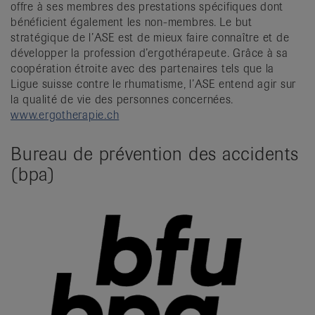
offre à ses membres des prestations spécifiques dont
bénéficient également les non-membres. Le but
stratégique de l’ASE est de mieux faire connaître et de
développer la profession d’ergothérapeute. Grâce à sa
coopération étroite avec des partenaires tels que la
Ligue suisse contre le rhumatisme, l’ASE entend agir sur
la qualité de vie des personnes concernées.
www.ergotherapie.ch
Bureau de prévention des accidents
(bpa)