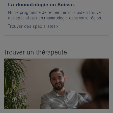
La rhumatologie en Suisse.
Notre programme de recherche vous aide à trouver
des spécialistes en rhumatologie dans votre région.
Trouver des spécialistes
Trouver un thérapeute