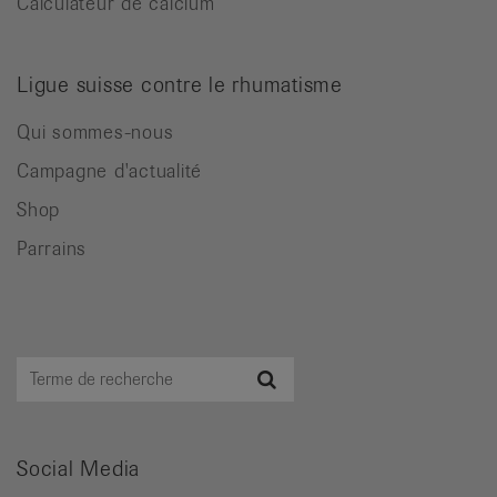
Calculateur de calcium
Ligue suisse contre le rhumatisme
Qui sommes-nous
Campagne d'actualité
Shop
Parrains
Terme
Recherche
de
recherche
Social Media