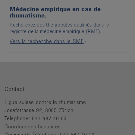
Médecine empirique en cas de
rhumatisme.
Recherchez des thérapeutes qualifiés dans le
registre de la médecine empirique (RME).
Vers la recherche dans le RME
Contact
Ligue suisse contre le rhumatisme
Josefstrasse 92, 8005 Zürich
Téléphone: 044 487 40 00
Coordonnées bancaires
Commande Téléphone: 044 487 40 10