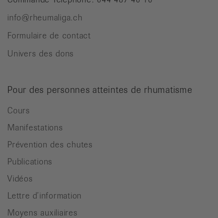
info@rheumaliga.ch
Formulaire de contact
Univers des dons
Pour des personnes atteintes de rhumatisme
Cours
Manifestations
Prévention des chutes
Publications
Vidéos
Lettre d’information
Moyens auxiliaires