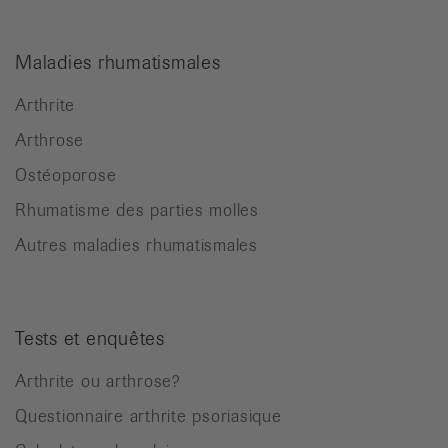
Maladies rhumatismales
Arthrite
Arthrose
Ostéoporose
Rhumatisme des parties molles
Autres maladies rhumatismales
Tests et enquêtes
Arthrite ou arthrose?
Questionnaire arthrite psoriasique