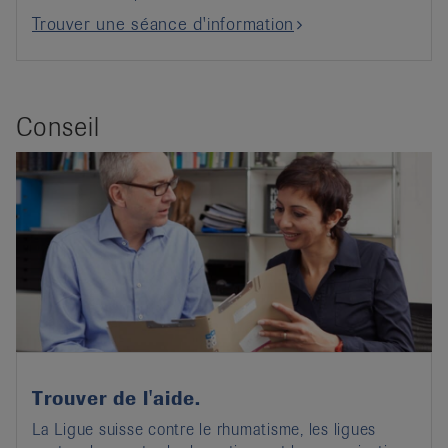
Trouver une séance d'information
Conseil
Trouver de l'aide.
La Ligue suisse contre le rhumatisme, les ligues