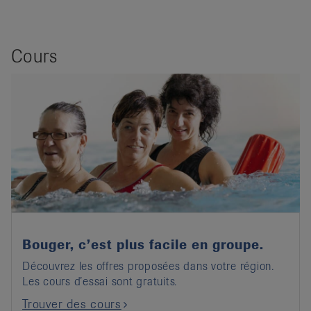
Cours
Bouger, c’est plus facile en groupe.
Découvrez les offres proposées dans votre région.
Les cours d’essai sont gratuits.
Trouver des cours