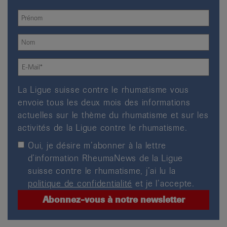
La Ligue suisse contre le rhumatisme vous
envoie tous les deux mois des informations
actuelles sur le thème du rhumatisme et sur les
activités de la Ligue contre le rhumatisme.
Oui, je désire m’abonner à la lettre
d’information RheumaNews de la Ligue
suisse contre le rhumatisme, j’ai lu la
politique de confidentialité
et je l’accepte.