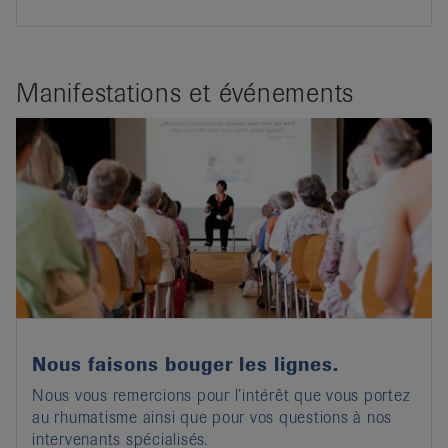
Manifestations et événements
Nous faisons bouger les lignes.
Nous vous remercions pour l’intérêt que vous portez
au rhumatisme ainsi que pour vos questions à nos
intervenants spécialisés.