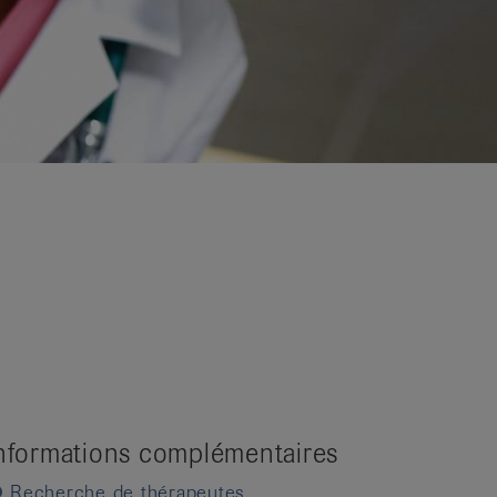
nformations complémentaires
Recherche de thérapeutes