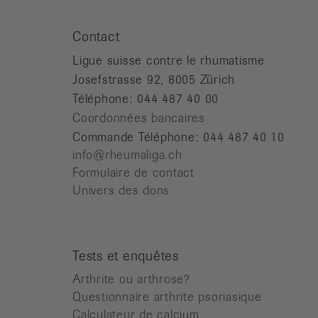
Contact
Ligue suisse contre le rhumatisme
Josefstrasse 92, 8005 Zürich
Téléphone: 044 487 40 00
Coordonnées bancaires
Commande Téléphone: 044 487 40 10
info@rheumaliga.ch
Formulaire de contact
Univers des dons
Tests et enquêtes
Arthrite ou arthrose?
Questionnaire arthrite psoriasique
Calculateur de calcium