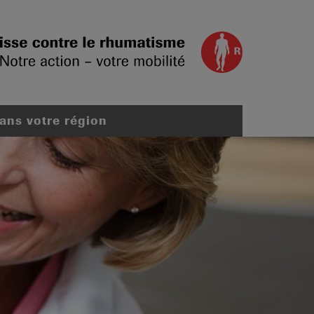
dans votre région