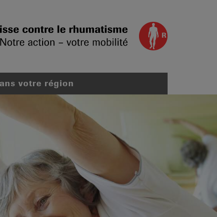
dans votre région