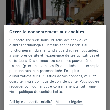
Gérer le consentement aux cookies
Sur notre site Web, nous utilisons des cookies et
d’autres technologies. Certains sont essentiels au
fonctionnement du site, tandis que d’autres nous aident
à améliorer ce site et l’expérience de ses utilisatrices et
utilisateurs. Des données personnelles peuvent être
traitées (p. ex. les adresses IP) et utilisées, par exemple,
pour une publicité personnalisée. Pour plus
d’informations sur l’utilisation de vos données, veuillez
consulter notre politique de confidentialité. Vous pouvez
révoquer ou modifier votre consentement à tout moment
via la politique de confidentialité.
Politique de confidentialité
Mentions légales