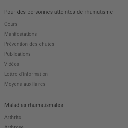
Pour des personnes atteintes de rhumatisme
Cours
Manifestations
Prévention des chutes
Publications
Vidéos
Lettre d’information
Moyens auxiliaires
Maladies rhumatismales
Arthrite
Arthrose