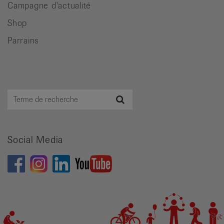
Campagne d'actualité
Shop
Parrains
Terme
Recherche
de
recherche
Social Media