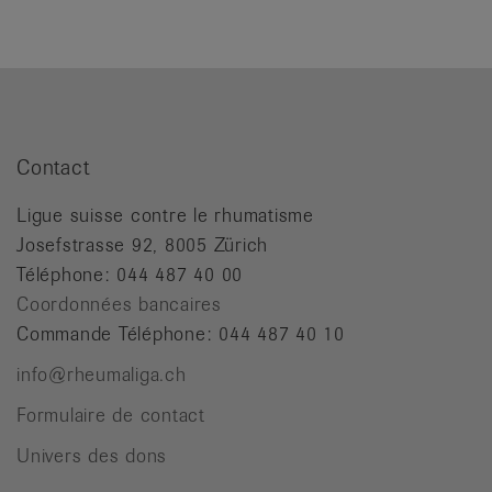
Contact
Ligue suisse contre le rhumatisme
Josefstrasse 92, 8005 Zürich
Téléphone: 044 487 40 00
Coordonnées bancaires
Commande Téléphone: 044 487 40 10
info@rheumaliga.ch
Formulaire de contact
Univers des dons