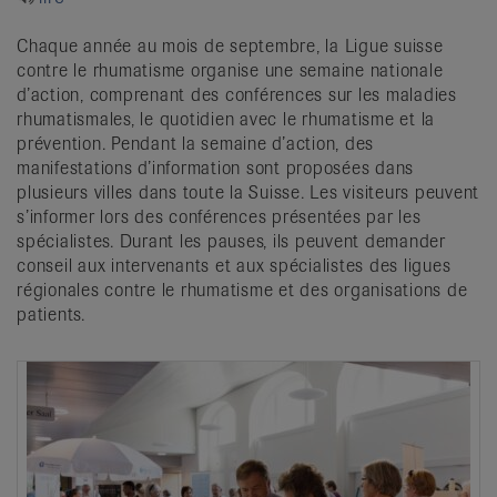
it
Chaque année au mois de septembre, la Ligue suisse
contre le rhumatisme organise une semaine nationale
d’action, comprenant des conférences sur les maladies
rhumatismales, le quotidien avec le rhumatisme et la
prévention. Pendant la semaine d’action, des
manifestations d’information sont proposées dans
plusieurs villes dans toute la Suisse. Les visiteurs peuvent
s’informer lors des conférences présentées par les
spécialistes. Durant les pauses, ils peuvent demander
conseil aux intervenants et aux spécialistes des ligues
régionales contre le rhumatisme et des organisations de
patients.