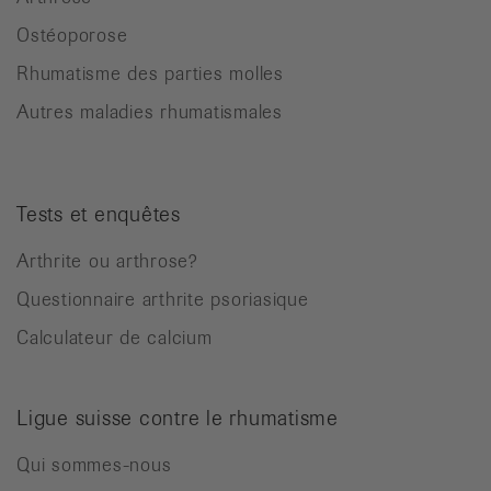
Ostéoporose
Rhumatisme des parties molles
Autres maladies rhumatismales
Tests et enquêtes
Arthrite ou arthrose?
Questionnaire arthrite psoriasique
Calculateur de calcium
Ligue suisse contre le rhumatisme
Qui sommes-nous