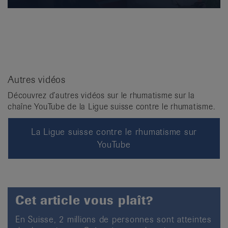
Autres vidéos
Découvrez d’autres vidéos sur le rhumatisme sur la
chaîne YouTube de la Ligue suisse contre le rhumatisme.
La Ligue suisse contre le rhumatisme sur
YouTube
Cet article vous plaît?
En Suisse, 2 millions de personnes sont atteintes