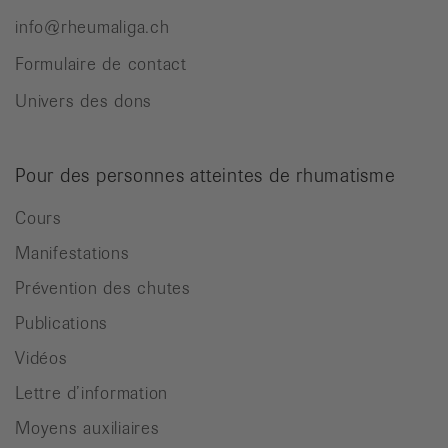
info@rheumaliga.ch
Formulaire de contact
Univers des dons
Pour des personnes atteintes de rhumatisme
Cours
Manifestations
Prévention des chutes
Publications
Vidéos
Lettre d’information
Moyens auxiliaires