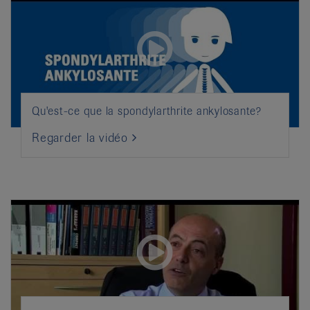
Qu'est-ce que la spondylarthrite ankylosante?
Regarder la vidéo