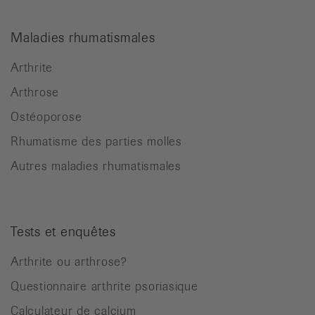
Maladies rhumatismales
Arthrite
Arthrose
Ostéoporose
Rhumatisme des parties molles
Autres maladies rhumatismales
Tests et enquêtes
Arthrite ou arthrose?
Questionnaire arthrite psoriasique
Calculateur de calcium