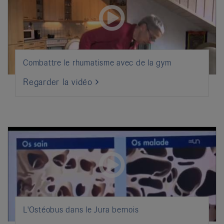
Combattre le rhumatisme avec de la gym
Regarder la vidéo
L'Ostéobus dans le Jura bernois