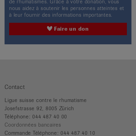
de rhumatismes. Grâce à votre donation, vous
nous aidez à soutenir les personnes atteintes et
à leur fournir des informations importantes.
Faire un don
Contact
Ligue suisse contre le rhumatisme
Josefstrasse 92, 8005 Zürich
Téléphone: 044 487 40 00
Coordonnées bancaires
Commande Téléphone: 044 487 40 10