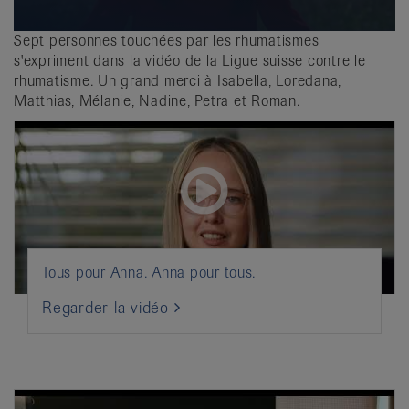
Sept personnes touchées par les rhumatismes
s'expriment dans la vidéo de la Ligue suisse contre le
rhumatisme. Un grand merci à Isabella, Loredana,
Matthias, Mélanie, Nadine, Petra et Roman.
Tous pour Anna. Anna pour tous.
Regarder la vidéo