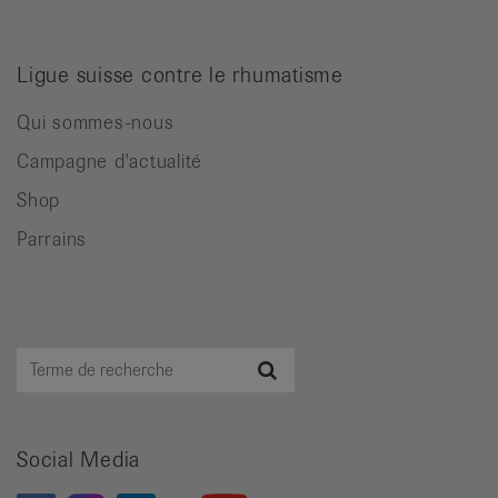
Ligue suisse contre le rhumatisme
Qui sommes-nous
Campagne d'actualité
Shop
Parrains
Terme
Recherche
de
recherche
Social Media