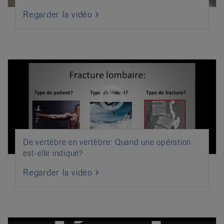
Regarder la vidéo
De vertèbre en vertèbre: Quand une opération
est-elle indiqué?
Regarder la vidéo