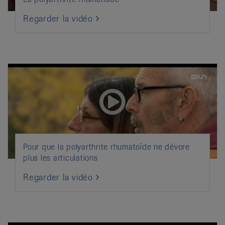
Regarder la vidéo
Pour que la polyarthrite rhumatoïde ne dévore
plus les articulations
Regarder la vidéo