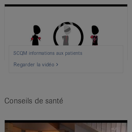
SCQM informations aux patients
Regarder la vidéo
Conseils de santé