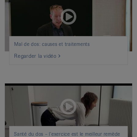
Mal de dos: causes et traitements
Regarder la vidéo
Santé du dos – l’exercice est le meilleur remède