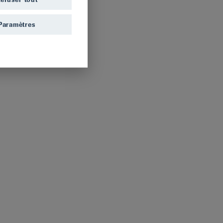
Paramètres