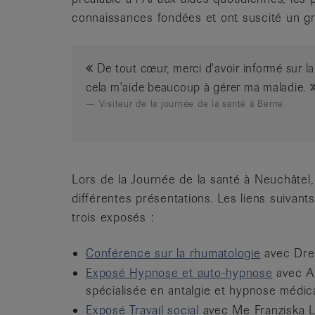
connaissances fondées et ont suscité un gr
De tout cœur, merci d'avoir informé sur l
cela m'aide beaucoup à gérer ma maladie.
Visiteur de la journée de la santé à Berne
Lors de la Journée de la santé à Neuchâtel, 
différentes présentations. Les liens suivan
trois exposés :
Conférence sur la rhumatologie
avec Dre
Exposé Hypnose et auto-hypnose
avec An
spécialisée en antalgie et hypnose médic
Exposé Travail social
avec Me Franziska Lü