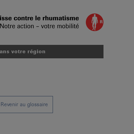
dans votre région
Revenir au glossaire