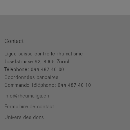
it
Contact
Ligue suisse contre le rhumatisme
Josefstrasse 92, 8005 Zürich
Téléphone: 044 487 40 00
Coordonnées bancaires
Commande Téléphone: 044 487 40 10
info@rheumaliga.ch
Formulaire de contact
Univers des dons