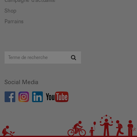
Shop
Parrains
Terme
Recherche
de
recherche
Social Media