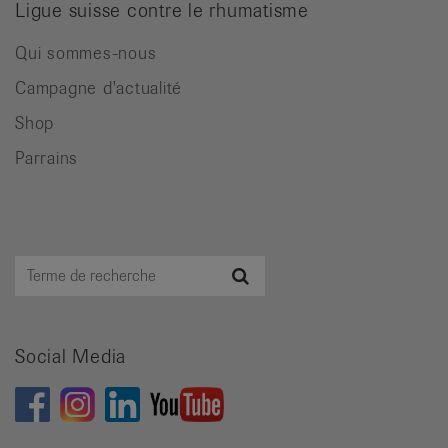
Ligue suisse contre le rhumatisme
Qui sommes-nous
Campagne d'actualité
Shop
Parrains
Terme
Recherche
de
recherche
Social Media