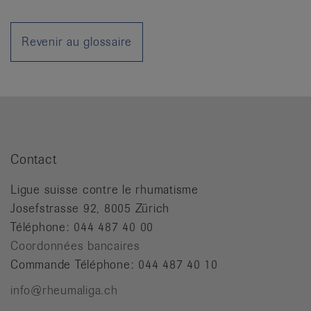
it
Revenir au glossaire
Contact
Ligue suisse contre le rhumatisme
Josefstrasse 92, 8005 Zürich
Téléphone: 044 487 40 00
Coordonnées bancaires
Commande Téléphone: 044 487 40 10
info@rheumaliga.ch